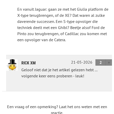
En vanuit Jaguar: gaan ze met het Giulia platform de
X-type terugbrengen, of de XE? Dat waren al zulke
daverende successen. Een S-type opvolger die
techniek deelt met een Ghibl? Beetje alsof Ford de
Pinto zou terugbrengen, of Cadillac zou komen met
een opvolger van de Catera.
21-05-2026
2
RICK XM
Geloof niet dat je het artikel gelezen hebt ...
volgende keer eens proberen - leuk!
Een vraag of een opmerking? Laat het ons weten met een
reactie.