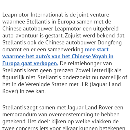
Leapmotor International is de joint venture
waarmee Stellantis in Europa samen met de
Chinese autobouwer Leapmotor een uitgebreid
auto-avontuur is gestart. Zojuist werd bekend dat
Stellantis ook de Chinese autobouwer Dongfeng
omarmt en er een samenwerking
mee start
waarmee het auto's van het Chinese Voyah in
Europa gaat verkopen.
De relatiehonger van
Stellantis kent geen grenzen. Zowel letterlijk als
figuurlijk niet. Stellantis onderzoekt nu namelijk of
het in de Verenigde Staten met JLR (Jaguar Land
Rover) in zee kan.
Stellantis zegt samen met Jaguar Land Rover een
memorandum van overeenstemming te hebben
getekend. Het doel: kijken op welke vlakken de
twee concerns iets voor elkaar kunnen betekenen.