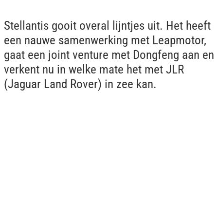
Stellantis gooit overal lijntjes uit. Het heeft
een nauwe samenwerking met Leapmotor,
gaat een joint venture met Dongfeng aan en
verkent nu in welke mate het met JLR
(Jaguar Land Rover) in zee kan.