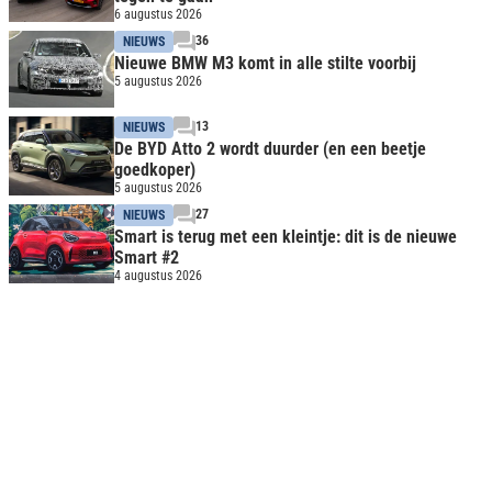
6 augustus 2026
36
NIEUWS
Nieuwe BMW M3 komt in alle stilte voorbij
5 augustus 2026
13
NIEUWS
De BYD Atto 2 wordt duurder (en een beetje
goedkoper)
5 augustus 2026
27
NIEUWS
Smart is terug met een kleintje: dit is de nieuwe
Smart #2
4 augustus 2026