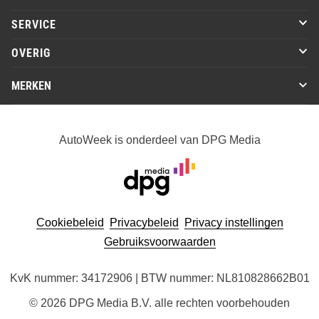
SERVICE
OVERIG
MERKEN
AutoWeek is onderdeel van DPG Media
Cookiebeleid
Privacybeleid
Privacy instellingen
Gebruiksvoorwaarden
KvK nummer: 34172906 | BTW nummer: NL810828662B01
© 2026 DPG Media B.V. alle rechten voorbehouden