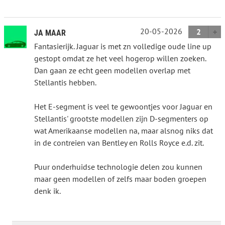
20-05-2026
2
JA MAAR
Fantasierijk. Jaguar is met zn volledige oude line up
gestopt omdat ze het veel hogerop willen zoeken.
Dan gaan ze echt geen modellen overlap met
Stellantis hebben.
Het E-segment is veel te gewoontjes voor Jaguar en
Stellantis' grootste modellen zijn D-segmenters op
wat Amerikaanse modellen na, maar alsnog niks dat
in de contreien van Bentley en Rolls Royce e.d. zit.
Puur onderhuidse technologie delen zou kunnen
maar geen modellen of zelfs maar boden groepen
denk ik.