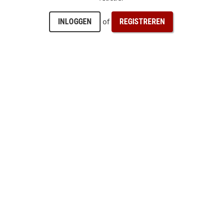
of
INLOGGEN
REGISTREREN