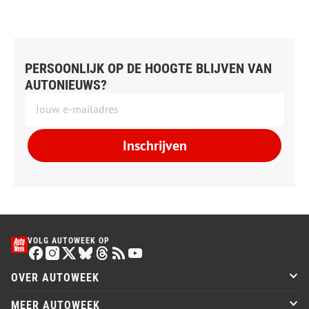
PERSOONLIJK OP DE HOOGTE BLIJVEN VAN
AUTONIEUWS?
Inschrijven
VOLG AUTOWEEK OP
OVER AUTOWEEK
MEER AUTOWEEK