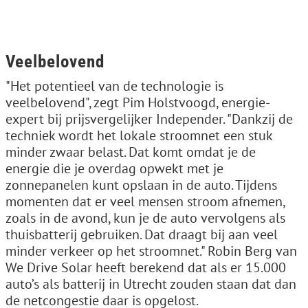
Veelbelovend
"Het potentieel van de technologie is
veelbelovend", zegt Pim Holstvoogd, energie-
expert bij prijsvergelijker Independer. "Dankzij de
techniek wordt het lokale stroomnet een stuk
minder zwaar belast. Dat komt omdat je de
energie die je overdag opwekt met je
zonnepanelen kunt opslaan in de auto. Tijdens
momenten dat er veel mensen stroom afnemen,
zoals in de avond, kun je de auto vervolgens als
thuisbatterij gebruiken. Dat draagt bij aan veel
minder verkeer op het stroomnet." Robin Berg van
We Drive Solar heeft berekend dat als er 15.000
auto’s als batterij in Utrecht zouden staan dat dan
de netcongestie daar is opgelost.