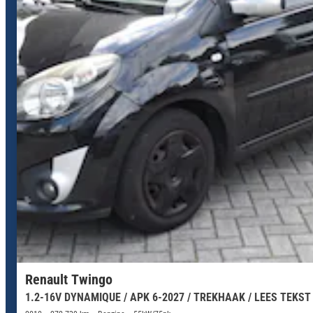
Renault Twingo
1.2-16V DYNAMIQUE / APK 6-2027 / TREKHAAK / LEES TEKST 