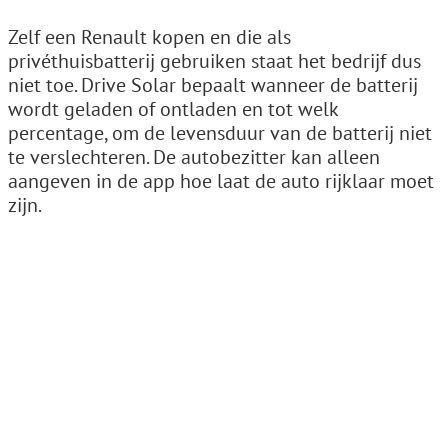
Zelf een Renault kopen en die als
privéthuisbatterij gebruiken staat het bedrijf dus
niet toe. Drive Solar bepaalt wanneer de batterij
wordt geladen of ontladen en tot welk
percentage, om de levensduur van de batterij niet
te verslechteren. De autobezitter kan alleen
aangeven in de app hoe laat de auto rijklaar moet
zijn.