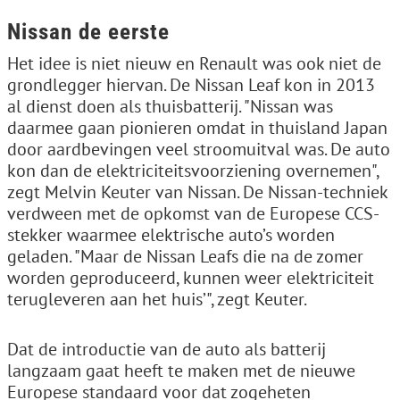
Nissan de eerste
Het idee is niet nieuw en Renault was ook niet de
grondlegger hiervan. De Nissan Leaf kon in 2013
al dienst doen als thuisbatterij. "Nissan was
daarmee gaan pionieren omdat in thuisland Japan
door aardbevingen veel stroomuitval was. De auto
kon dan de elektriciteitsvoorziening overnemen",
zegt Melvin Keuter van Nissan. De Nissan-techniek
verdween met de opkomst van de Europese CCS-
stekker waarmee elektrische auto’s worden
geladen. "Maar de Nissan Leafs die na de zomer
worden geproduceerd, kunnen weer elektriciteit
terugleveren aan het huis’", zegt Keuter.
Dat de introductie van de auto als batterij
langzaam gaat heeft te maken met de nieuwe
Europese standaard voor dat zogeheten