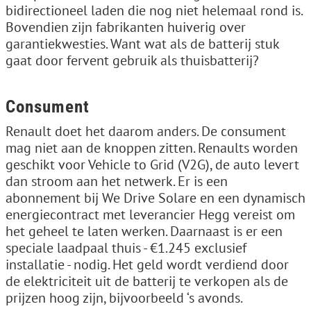
bidirectioneel laden die nog niet helemaal rond is.
Bovendien zijn fabrikanten huiverig over
garantiekwesties. Want wat als de batterij stuk
gaat door fervent gebruik als thuisbatterij?
Consument
Renault doet het daarom anders. De consument
mag niet aan de knoppen zitten. Renaults worden
geschikt voor Vehicle to Grid (V2G), de auto levert
dan stroom aan het netwerk. Er is een
abonnement bij We Drive Solare en een dynamisch
energiecontract met leverancier Hegg vereist om
het geheel te laten werken. Daarnaast is er een
speciale laadpaal thuis - €1.245 exclusief
installatie - nodig. Het geld wordt verdiend door
de elektriciteit uit de batterij te verkopen als de
prijzen hoog zijn, bijvoorbeeld ‘s avonds.