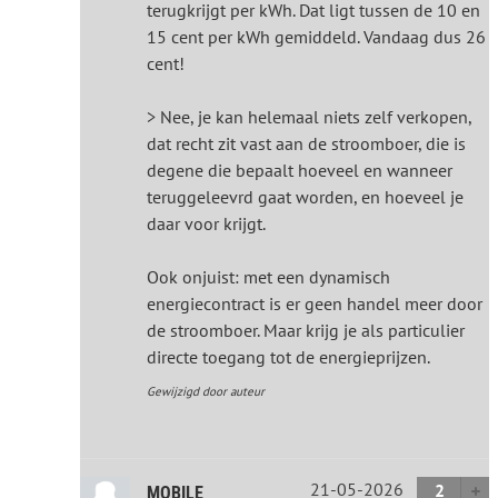
terugkrijgt per kWh. Dat ligt tussen de 10 en
15 cent per kWh gemiddeld. Vandaag dus 26
cent!
> Nee, je kan helemaal niets zelf verkopen,
dat recht zit vast aan de stroomboer, die is
degene die bepaalt hoeveel en wanneer
teruggeleevrd gaat worden, en hoeveel je
daar voor krijgt.
Ook onjuist: met een dynamisch
energiecontract is er geen handel meer door
de stroomboer. Maar krijg je als particulier
directe toegang tot de energieprijzen.
Gewijzigd door auteur
21-05-2026
2
MOBILE