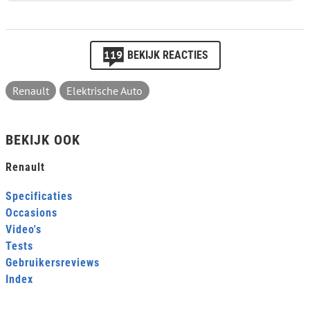
119
BEKIJK REACTIES
Renault
Elektrische Auto
BEKIJK OOK
Renault
Specificaties
Occasions
Video's
Tests
Gebruikersreviews
Index