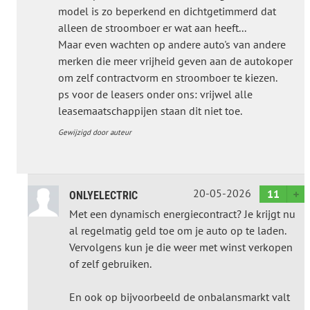
model is zo beperkend en dichtgetimmerd dat
alleen de stroomboer er wat aan heeft...
Maar even wachten op andere auto's van andere
merken die meer vrijheid geven aan de autokoper
om zelf contractvorm en stroomboer te kiezen.
ps voor de leasers onder ons: vrijwel alle
leasemaatschappijen staan dit niet toe.
Gewijzigd door auteur
20-05-2026
11
ONLYELECTRIC
Met een dynamisch energiecontract? Je krijgt nu
al regelmatig geld toe om je auto op te laden.
Vervolgens kun je die weer met winst verkopen
of zelf gebruiken.
En ook op bijvoorbeeld de onbalansmarkt valt