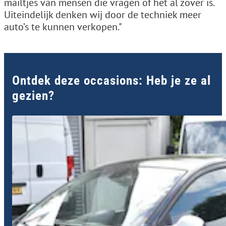
mailtjes van mensen die vragen of het al zover is.
Uiteindelijk denken wij door de techniek meer
auto’s te kunnen verkopen."
Ontdek deze occasions: Heb je ze al
gezien?