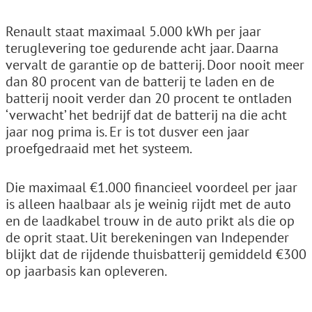
Renault staat maximaal 5.000 kWh per jaar
teruglevering toe gedurende acht jaar. Daarna
vervalt de garantie op de batterij. Door nooit meer
dan 80 procent van de batterij te laden en de
batterij nooit verder dan 20 procent te ontladen
‘verwacht’ het bedrijf dat de batterij na die acht
jaar nog prima is. Er is tot dusver een jaar
proefgedraaid met het systeem.
Die maximaal €1.000 financieel voordeel per jaar
is alleen haalbaar als je weinig rijdt met de auto
en de laadkabel trouw in de auto prikt als die op
de oprit staat. Uit berekeningen van Independer
blijkt dat de rijdende thuisbatterij gemiddeld €300
op jaarbasis kan opleveren.