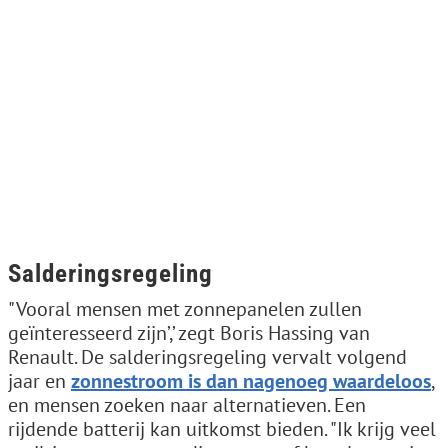
Salderingsregeling
"Vooral mensen met zonnepanelen zullen
geïnteresseerd zijn’,’ zegt Boris Hassing van
Renault. De salderingsregeling vervalt volgend
jaar en
zonnestroom is dan nagenoeg waardeloos
,
en mensen zoeken naar alternatieven. Een
rijdende batterij kan uitkomst bieden. "Ik krijg veel