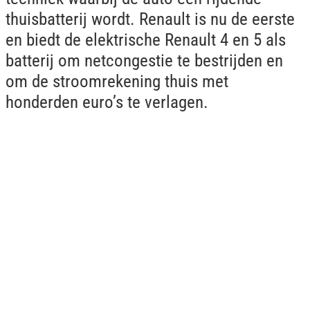
thuisbatterij wordt. Renault is nu de eerste
en biedt de elektrische Renault 4 en 5 als
batterij om netcongestie te bestrijden en
om de stroomrekening thuis met
honderden euro’s te verlagen.