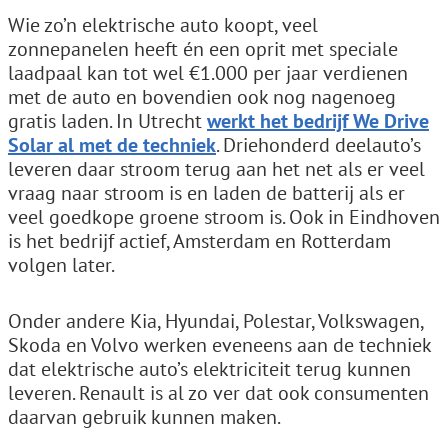
Wie zo’n elektrische auto koopt, veel
zonnepanelen heeft én een oprit met speciale
laadpaal kan tot wel €1.000 per jaar verdienen
met de auto en bovendien ook nog nagenoeg
gratis laden. In Utrecht
werkt het bedrijf We Drive
Solar al met de techniek
. Driehonderd deelauto’s
leveren daar stroom terug aan het net als er veel
vraag naar stroom is en laden de batterij als er
veel goedkope groene stroom is. Ook in Eindhoven
is het bedrijf actief, Amsterdam en Rotterdam
volgen later.
Onder andere Kia, Hyundai, Polestar, Volkswagen,
Skoda en Volvo werken eveneens aan de techniek
dat elektrische auto’s elektriciteit terug kunnen
leveren. Renault is al zo ver dat ook consumenten
daarvan gebruik kunnen maken.