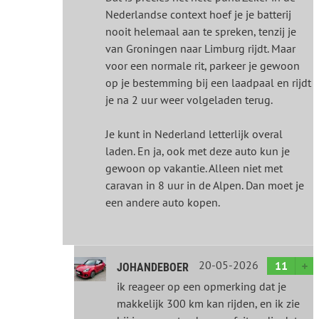
Nederlandse context hoef je je batterij
nooit helemaal aan te spreken, tenzij je
van Groningen naar Limburg rijdt. Maar
voor een normale rit, parkeer je gewoon
op je bestemming bij een laadpaal en rijdt
je na 2 uur weer volgeladen terug.
Je kunt in Nederland letterlijk overal
laden. En ja, ook met deze auto kun je
gewoon op vakantie. Alleen niet met
caravan in 8 uur in de Alpen. Dan moet je
een andere auto kopen.
20-05-2026
11
JOHANDEBOER
ik reageer op een opmerking dat je
makkelijk 300 km kan rijden, en ik zie