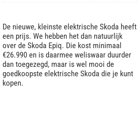
De nieuwe, kleinste elektrische Skoda heeft
een prijs. We hebben het dan natuurlijk
over de Skoda Epiq. Die kost minimaal
€26.990 en is daarmee weliswaar duurder
dan toegezegd, maar is wel mooi de
goedkoopste elektrische Skoda die je kunt
kopen.