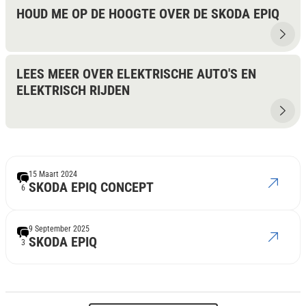
HOUD ME OP DE HOOGTE OVER DE SKODA EPIQ
LEES MEER OVER ELEKTRISCHE AUTO'S EN
ELEKTRISCH RIJDEN
15 Maart 2024
SKODA EPIQ CONCEPT
6
9 September 2025
SKODA EPIQ
3