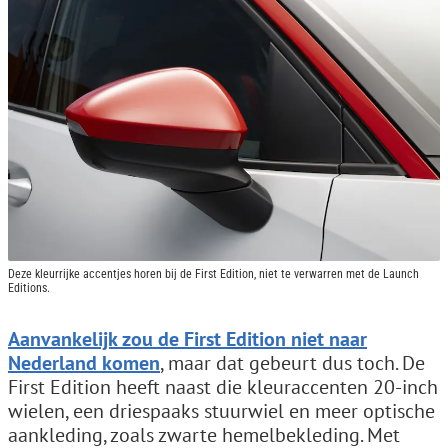
Deze kleurrijke accentjes horen bij de First Edition, niet te verwarren met de Launch
Editions.
Aanvankelijk zou de First Edition niet naar
Nederland komen
, maar dat gebeurt dus toch. De
First Edition heeft naast die kleuraccenten 20-inch
wielen, een driespaaks stuurwiel en meer optische
aankleding, zoals zwarte hemelbekleding. Met