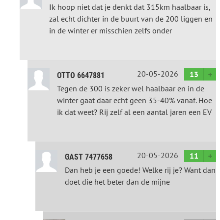
Ik hoop niet dat je denkt dat 315km haalbaar is,
zal echt dichter in de buurt van de 200 liggen en
in de winter er misschien zelfs onder
20-05-2026
13
OTTO 6647881
Tegen de 300 is zeker wel haalbaar en in de
winter gaat daar echt geen 35-40% vanaf. Hoe
ik dat weet? Rij zelf al een aantal jaren een EV
20-05-2026
11
GAST 7477658
Dan heb je een goede! Welke rij je? Want dan
doet die het beter dan de mijne