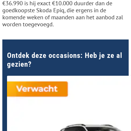
€36.990 is hij exact €10.000 duurder dan de
goedkoopste Skoda Epiq, die ergens in de
komende weken of maanden aan het aanbod zal
worden toegevoegd.
Ontdek deze occasions: Heb je ze al
gezien?