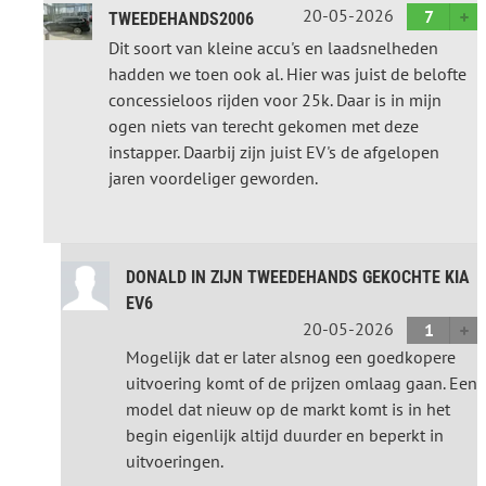
20-05-2026
7
TWEEDEHANDS2006
Dit soort van kleine accu's en laadsnelheden
hadden we toen ook al. Hier was juist de belofte
concessieloos rijden voor 25k. Daar is in mijn
ogen niets van terecht gekomen met deze
instapper. Daarbij zijn juist EV's de afgelopen
jaren voordeliger geworden.
DONALD IN ZIJN TWEEDEHANDS GEKOCHTE KIA
EV6
20-05-2026
1
Mogelijk dat er later alsnog een goedkopere
uitvoering komt of de prijzen omlaag gaan. Een
model dat nieuw op de markt komt is in het
begin eigenlijk altijd duurder en beperkt in
uitvoeringen.