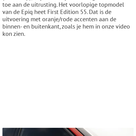
toe aan de uitrusting. Het voorlopige topmodel
van de Epiq heet First Edition 55. Dat is de
uitvoering met oranje/rode accenten aan de
binnen- en buitenkant, zoals je hem in onze video
kon zien.