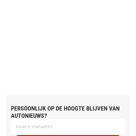
PERSOONLIJK OP DE HOOGTE BLIJVEN VAN
AUTONIEUWS?