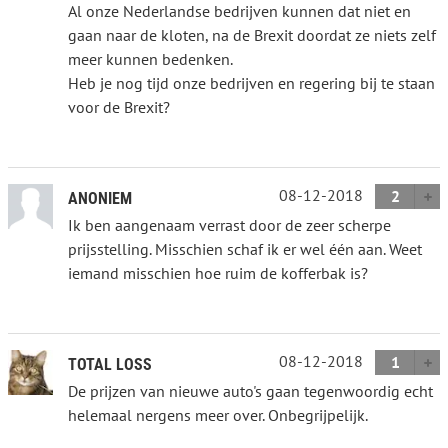
Al onze Nederlandse bedrijven kunnen dat niet en
gaan naar de kloten, na de Brexit doordat ze niets zelf
meer kunnen bedenken.
Heb je nog tijd onze bedrijven en regering bij te staan
voor de Brexit?
08-12-2018
2
ANONIEM
Ik ben aangenaam verrast door de zeer scherpe
prijsstelling. Misschien schaf ik er wel één aan. Weet
iemand misschien hoe ruim de kofferbak is?
08-12-2018
1
TOTAL LOSS
De prijzen van nieuwe auto's gaan tegenwoordig echt
helemaal nergens meer over. Onbegrijpelijk.