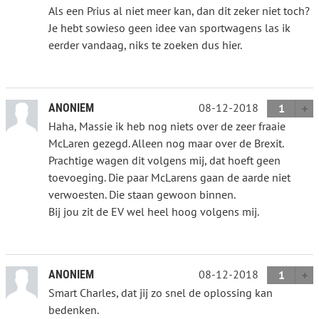
Als een Prius al niet meer kan, dan dit zeker niet toch?
Je hebt sowieso geen idee van sportwagens las ik
eerder vandaag, niks te zoeken dus hier.
08-12-2018
ANONIEM
1
Haha, Massie ik heb nog niets over de zeer fraaie
McLaren gezegd. Alleen nog maar over de Brexit.
Prachtige wagen dit volgens mij, dat hoeft geen
toevoeging. Die paar McLarens gaan de aarde niet
verwoesten. Die staan gewoon binnen.
Bij jou zit de EV wel heel hoog volgens mij.
08-12-2018
ANONIEM
1
Smart Charles, dat jij zo snel de oplossing kan
bedenken.