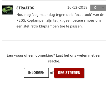
10-12-2018
0
STRAATOS
Nou nog "zeg maar dag tegen de bifocal look" van de
720S. Koplampen zijn lelijk; geen betere smoes om
een stel retro klaplampen toe te passen.
Een vraag of een opmerking? Laat het ons weten met een
reactie.
of
INLOGGEN
REGISTREREN