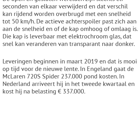
seconden van elkaar verwijderd en dat verschil
kan rijdend worden overbrugd met een snelheid
tot 50 km/h. De actieve achterspoiler past zich aan
aan de snelheid en of de kap omhoog of omlaag is.
Die kap is leverbaar met elektrochroom glas, dat
snel kan veranderen van transparant naar donker.
Leveringen beginnen in maart 2019 en dat is mooi
op tijd voor de nieuwe lente. In Engeland gaat de
McLaren 720S Spider 237.000 pond kosten. In
Nederland arriveert hij in het tweede kwartaal en
kost hij na belasting € 337.000.