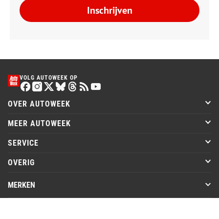
Inschrijven
VOLG AUTOWEEK OP
OVER AUTOWEEK
MEER AUTOWEEK
SERVICE
OVERIG
MERKEN