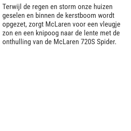
Terwijl de regen en storm onze huizen
geselen en binnen de kerstboom wordt
opgezet, zorgt McLaren voor een vleugje
zon en een knipoog naar de lente met de
onthulling van de McLaren 720S Spider.