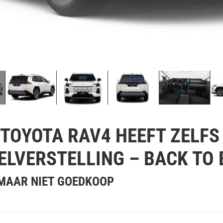
TOYOTA RAV4 HEEFT ZELFS
ELVERSTELLING – BACK TO 
 MAAR NIET GOEDKOOP