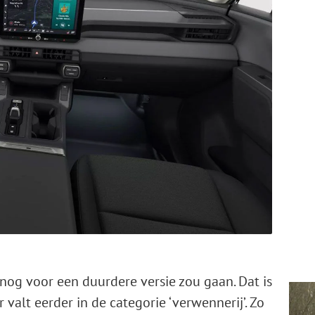
 nog voor een duurdere versie zou gaan. Dat is
valt eerder in de categorie ‘verwennerij’. Zo