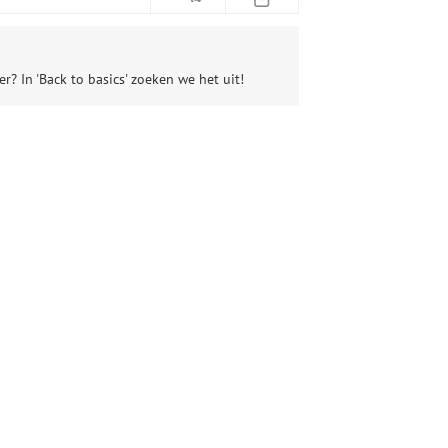
? In 'Back to basics' zoeken we het uit!