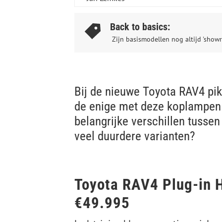
Back to basics:
Zijn basismodellen nog altijd 'showr
Bij de nieuwe Toyota RAV4 pik j
de enige met deze koplampen 
belangrijke verschillen tusse
veel duurdere varianten?
Toyota RAV4 Plug-in 
€49.995