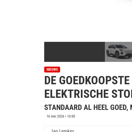
NIEUWS
DE GOEDKOOPSTE 
ELEKTRISCHE STO
STANDAARD AL HEEL GOED,
16 mei 2026 • 10:00
Jan Lemkes