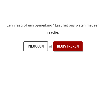
Een vraag of een opmerking? Laat het ons weten met een
reactie.
of
INLOGGEN
REGISTREREN