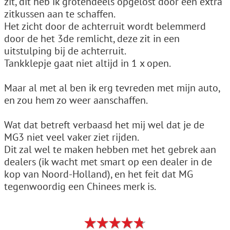
zit, dit heb ik grotendeels opgelost door een extra
zitkussen aan te schaffen.
Het zicht door de achterruit wordt belemmerd
door de het 3de remlicht, deze zit in een
uitstulping bij de achterruit.
Tankklepje gaat niet altijd in 1 x open.
Maar al met al ben ik erg tevreden met mijn auto,
en zou hem zo weer aanschaffen.
Wat dat betreft verbaasd het mij wel dat je de
MG3 niet veel vaker ziet rijden.
Dit zal wel te maken hebben met het gebrek aan
dealers (ik wacht met smart op een dealer in de
kop van Noord-Holland), en het feit dat MG
tegenwoordig een Chinees merk is.