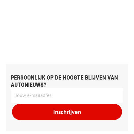
PERSOONLIJK OP DE HOOGTE BLIJVEN VAN
AUTONIEUWS?
Inschrijven