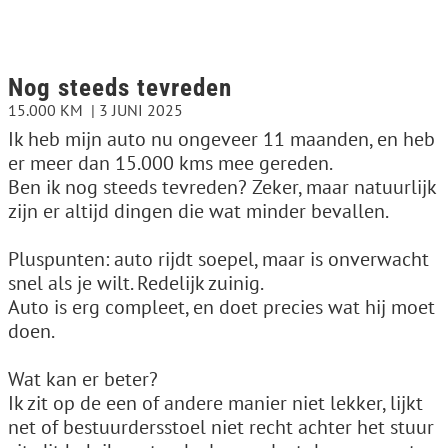
Nog steeds tevreden
15.000 KM
3 JUNI 2025
Ik heb mijn auto nu ongeveer 11 maanden, en heb
er meer dan 15.000 kms mee gereden.
Ben ik nog steeds tevreden? Zeker, maar natuurlijk
zijn er altijd dingen die wat minder bevallen.
Pluspunten: auto rijdt soepel, maar is onverwacht
snel als je wilt. Redelijk zuinig.
Auto is erg compleet, en doet precies wat hij moet
doen.
Wat kan er beter?
Ik zit op de een of andere manier niet lekker, lijkt
net of bestuurdersstoel niet recht achter het stuur