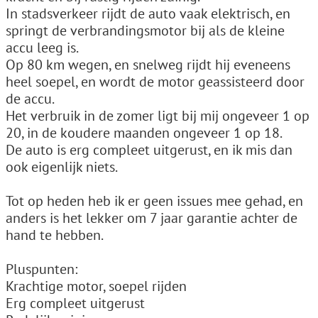
In stadsverkeer rijdt de auto vaak elektrisch, en
springt de verbrandingsmotor bij als de kleine
accu leeg is.
Op 80 km wegen, en snelweg rijdt hij eveneens
heel soepel, en wordt de motor geassisteerd door
de accu.
Het verbruik in de zomer ligt bij mij ongeveer 1 op
20, in de koudere maanden ongeveer 1 op 18.
De auto is erg compleet uitgerust, en ik mis dan
ook eigenlijk niets.
Tot op heden heb ik er geen issues mee gehad, en
anders is het lekker om 7 jaar garantie achter de
hand te hebben.
Pluspunten:
Krachtige motor, soepel rijden
Erg compleet uitgerust