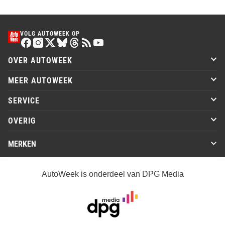
VOLG AUTOWEEK OP
OVER AUTOWEEK
MEER AUTOWEEK
SERVICE
OVERIG
MERKEN
AutoWeek is onderdeel van DPG Media