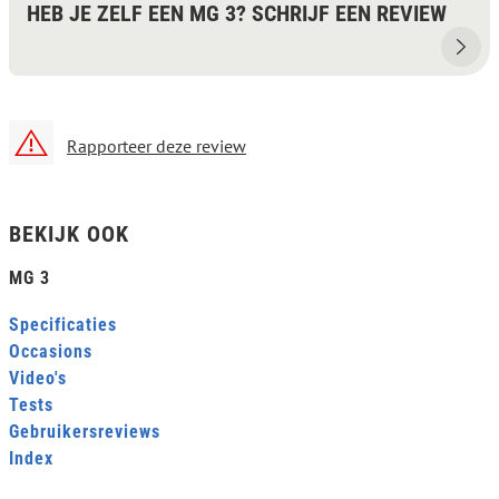
HEB JE ZELF EEN MG 3? SCHRIJF EEN REVIEW
Rapporteer deze review
BEKIJK OOK
MG 3
Specificaties
Occasions
Video's
Tests
Gebruikersreviews
Index