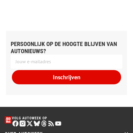
PERSOONLIJK OP DE HOOGTE BLIJVEN VAN
AUTONIEUWS?
Inschrijven
VOLG AUTOWEEK OP