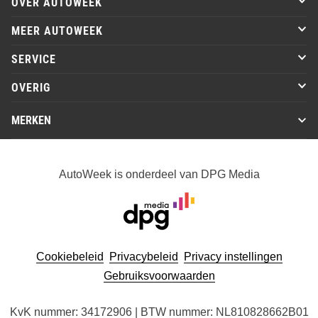
OVER AUTOWEEK
MEER AUTOWEEK
SERVICE
OVERIG
MERKEN
AutoWeek is onderdeel van DPG Media
Cookiebeleid
Privacybeleid
Privacy instellingen
Gebruiksvoorwaarden
KvK nummer: 34172906 | BTW nummer: NL810828662B01