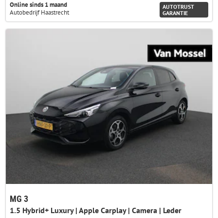
Online sinds 1 maand
AUTOTRUST
Autobedrijf Haastrecht
GARANTIE
MG 3
1.5 Hybrid+ Luxury | Apple Carplay | Camera | Leder