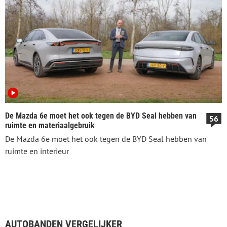
De Mazda 6e moet het ook tegen de BYD Seal hebben van
56
ruimte en materiaalgebruik
De Mazda 6e moet het ook tegen de BYD Seal hebben van
ruimte en interieur
AUTOBANDEN VERGELIJKER