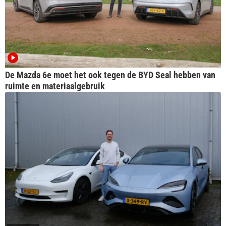
De Mazda 6e moet het ook tegen de BYD Seal hebben van
ruimte en materiaalgebruik