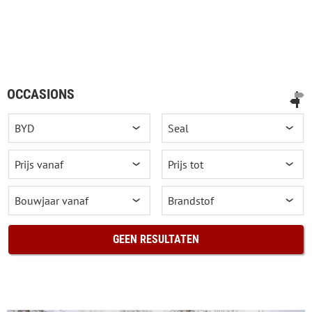
OCCASIONS
GEEN RESULTATEN