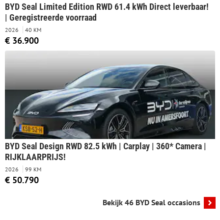
BYD Seal Limited Edition RWD 61.4 kWh Direct leverbaar!
| Geregistreerde voorraad
2026
40 KM
€ 36.900
BYD Seal Design RWD 82.5 kWh | Carplay | 360* Camera |
RIJKLAARPRIJS!
2026
99 KM
€ 50.790
Bekijk 46 BYD Seal occasions