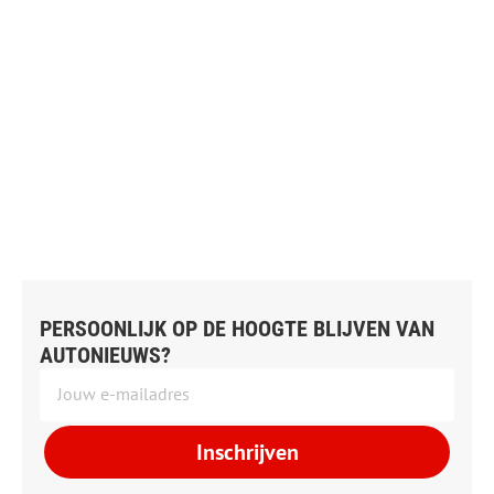
PERSOONLIJK OP DE HOOGTE BLIJVEN VAN
AUTONIEUWS?
Inschrijven