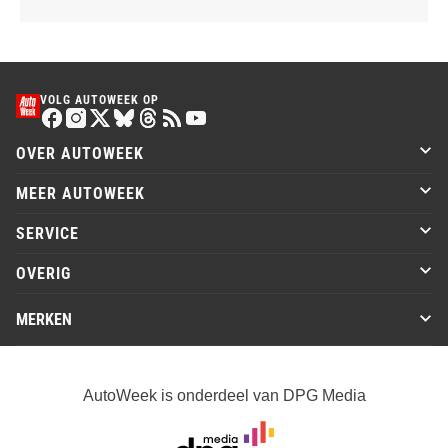
VOLG AUTOWEEK OP
OVER AUTOWEEK
MEER AUTOWEEK
SERVICE
OVERIG
MERKEN
AutoWeek is onderdeel van DPG Media