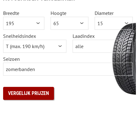
Breedte
Hoogte
Diameter
Snelheidsindex
Laadindex
Seizoen