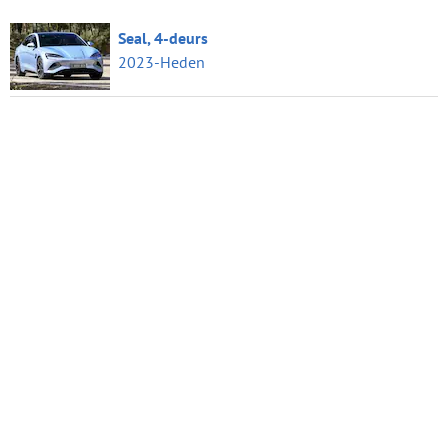
Seal, 4-deurs
2023-Heden