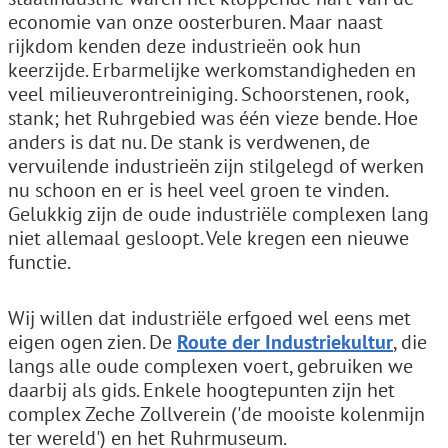
economie van onze oosterburen. Maar naast
rijkdom kenden deze industrieën ook hun
keerzijde. Erbarmelijke werkomstandigheden en
veel milieuverontreiniging. Schoorstenen, rook,
stank; het Ruhrgebied was één vieze bende. Hoe
anders is dat nu. De stank is verdwenen, de
vervuilende industrieën zijn stilgelegd of werken
nu schoon en er is heel veel groen te vinden.
Gelukkig zijn de oude industriële complexen lang
niet allemaal gesloopt. Vele kregen een nieuwe
functie.
Wij willen dat industriële erfgoed wel eens met
eigen ogen zien. De
Route der Industriekultur
, die
langs alle oude complexen voert, gebruiken we
daarbij als gids. Enkele hoogtepunten zijn het
complex Zeche Zollverein ('de mooiste kolenmijn
ter wereld') en het Ruhrmuseum.