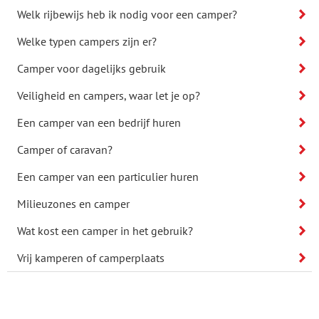
Welk rijbewijs heb ik nodig voor een camper?
Welke typen campers zijn er?
Camper voor dagelijks gebruik
Veiligheid en campers, waar let je op?
Een camper van een bedrijf huren
Camper of caravan?
Een camper van een particulier huren
Milieuzones en camper
Wat kost een camper in het gebruik?
Vrij kamperen of camperplaats