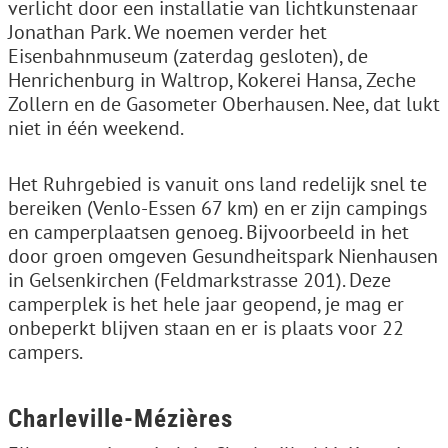
verlicht door een installatie van lichtkunstenaar
Jonathan Park. We noemen verder het
Eisenbahnmuseum (zaterdag gesloten), de
Henrichenburg in Waltrop, Kokerei Hansa, Zeche
Zollern en de Gasometer Oberhausen. Nee, dat lukt
niet in één weekend.
Het Ruhrgebied is vanuit ons land redelijk snel te
bereiken (Venlo-Essen 67 km) en er zijn campings
en camperplaatsen genoeg. Bijvoorbeeld in het
door groen omgeven Gesundheitspark Nienhausen
in Gelsenkirchen (Feldmarkstrasse 201). Deze
camperplek is het hele jaar geopend, je mag er
onbeperkt blijven staan en er is plaats voor 22
campers.
Charleville-Mézières