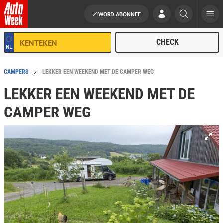
WORD ABONNEE
Ga naar de inhoud
CAMPERS
LEKKER EEN WEEKEND MET DE CAMPER WEG
LEKKER EEN WEEKEND MET DE
CAMPER WEG