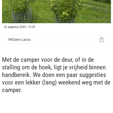
22 augustus 2023 • 15:29
Willem Laros
Met de camper voor de deur, of in de
stalling om de hoek, ligt je vrijheid binnen
handbereik. We doen een paar suggesties
voor een lekker (lang) weekend weg met de
camper.