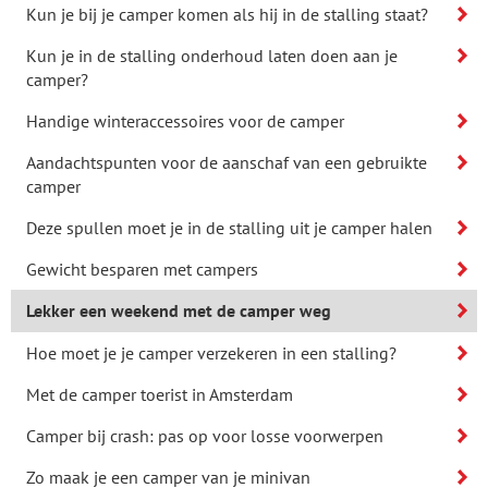
Kun je bij je camper komen als hij in de stalling staat?
Kun je in de stalling onderhoud laten doen aan je
camper?
Handige winteraccessoires voor de camper
Aandachtspunten voor de aanschaf van een gebruikte
camper
Deze spullen moet je in de stalling uit je camper halen
Gewicht besparen met campers
Lekker een weekend met de camper weg
Hoe moet je je camper verzekeren in een stalling?
Met de camper toerist in Amsterdam
Camper bij crash: pas op voor losse voorwerpen
Zo maak je een camper van je minivan