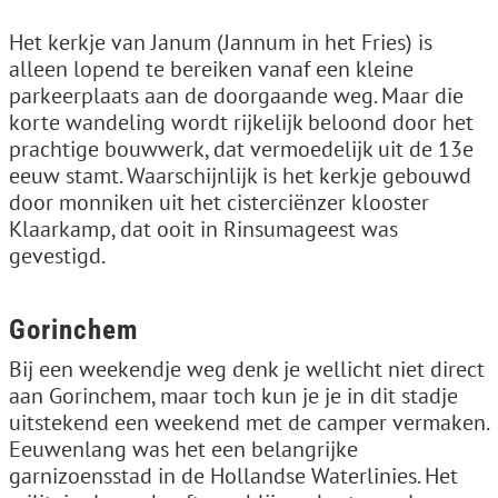
Het kerkje van Janum (Jannum in het Fries) is
alleen lopend te bereiken vanaf een kleine
parkeerplaats aan de doorgaande weg. Maar die
korte wandeling wordt rijkelijk beloond door het
prachtige bouwwerk, dat vermoedelijk uit de 13e
eeuw stamt. Waarschijnlijk is het kerkje gebouwd
door monniken uit het cisterciënzer klooster
Klaarkamp, dat ooit in Rinsumageest was
gevestigd.
Gorinchem
Bij een weekendje weg denk je wellicht niet direct
aan Gorinchem, maar toch kun je je in dit stadje
uitstekend een weekend met de camper vermaken.
Eeuwenlang was het een belangrijke
garnizoensstad in de Hollandse Waterlinies. Het