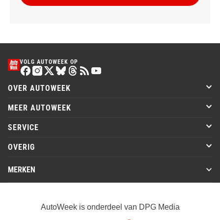
VOLG AUTOWEEK OP
OVER AUTOWEEK
MEER AUTOWEEK
SERVICE
OVERIG
MERKEN
AutoWeek is onderdeel van DPG Media