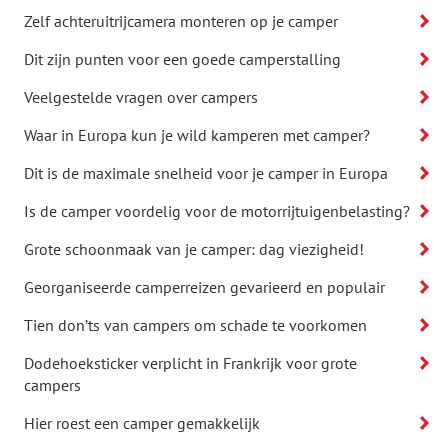
Zelf achteruitrijcamera monteren op je camper
Dit zijn punten voor een goede camperstalling
Veelgestelde vragen over campers
Waar in Europa kun je wild kamperen met camper?
Dit is de maximale snelheid voor je camper in Europa
Is de camper voordelig voor de motorrijtuigenbelasting?
Grote schoonmaak van je camper: dag viezigheid!
Georganiseerde camperreizen gevarieerd en populair
Tien don’ts van campers om schade te voorkomen
Dodehoeksticker verplicht in Frankrijk voor grote
campers
Hier roest een camper gemakkelijk