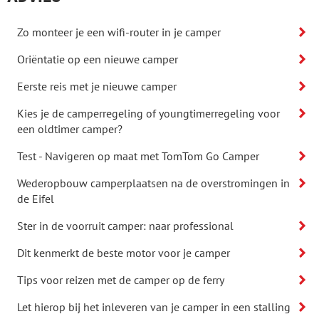
Zo monteer je een wifi-router in je camper
Oriëntatie op een nieuwe camper
Eerste reis met je nieuwe camper
Kies je de camperregeling of youngtimerregeling voor
een oldtimer camper?
Test - Navigeren op maat met TomTom Go Camper
Wederopbouw camperplaatsen na de overstromingen in
de Eifel
Ster in de voorruit camper: naar professional
Dit kenmerkt de beste motor voor je camper
Tips voor reizen met de camper op de ferry
Let hierop bij het inleveren van je camper in een stalling