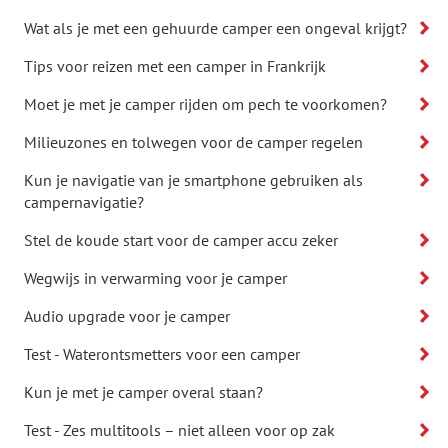
Wat als je met een gehuurde camper een ongeval krijgt?
Tips voor reizen met een camper in Frankrijk
Moet je met je camper rijden om pech te voorkomen?
Milieuzones en tolwegen voor de camper regelen
Kun je navigatie van je smartphone gebruiken als
campernavigatie?
Stel de koude start voor de camper accu zeker
Wegwijs in verwarming voor je camper
Audio upgrade voor je camper
Test - Waterontsmetters voor een camper
Kun je met je camper overal staan?
Test - Zes multitools – niet alleen voor op zak