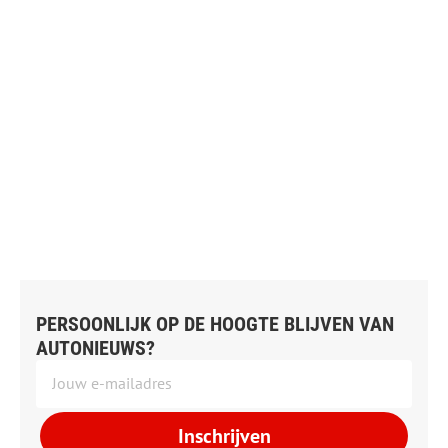
PERSOONLIJK OP DE HOOGTE BLIJVEN VAN
AUTONIEUWS?
Inschrijven