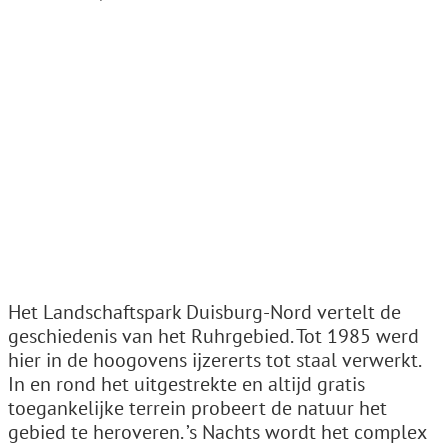
Het Landschaftspark Duisburg-Nord vertelt de
geschiedenis van het Ruhrgebied. Tot 1985 werd
hier in de hoogovens ijzererts tot staal verwerkt.
In en rond het uitgestrekte en altijd gratis
toegankelijke terrein probeert de natuur het
gebied te heroveren. ’s Nachts wordt het complex