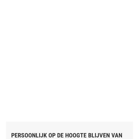
PERSOONLIJK OP DE HOOGTE BLIJVEN VAN