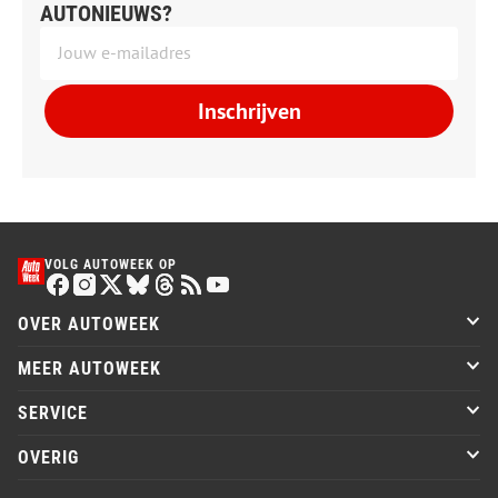
AUTONIEUWS?
Inschrijven
VOLG AUTOWEEK OP
OVER AUTOWEEK
MEER AUTOWEEK
SERVICE
OVERIG