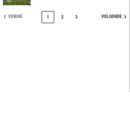
VORIGE
VOLGENDE
1
2
3