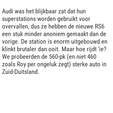
Audi was het blijkbaar zat dat hun
superstations worden gebruikt voor
overvallen, dus ze hebben de nieuwe RS6
een stuk minder anoniem gemaakt dan de
vorige. De station is enorm uitgebouwd en
klinkt brutaler dan ooit. Maar hoe rijdt 'ie?
We probeerden de 560-pk (en niet 460
zoals Roy per ongeluk zegt) sterke auto in
Zuid-Duitsland.