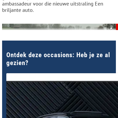
ambassadeur voor die nieuwe uitstraling Een
briljante auto.
Ontdek deze occasions: Heb je ze al
gezien?