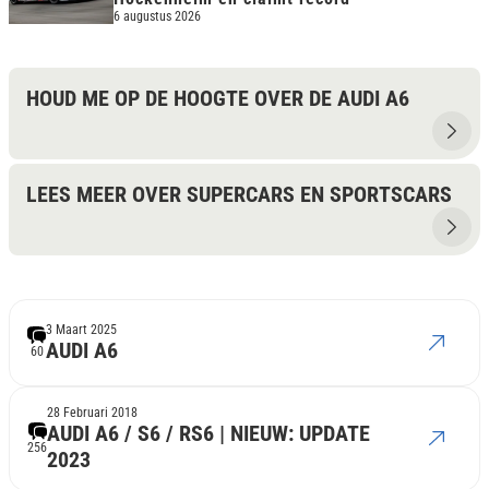
6 augustus 2026
HOUD ME OP DE HOOGTE OVER DE AUDI A6
LEES MEER OVER SUPERCARS EN SPORTSCARS
3 Maart 2025
AUDI A6
60
28 Februari 2018
AUDI A6 / S6 / RS6 | NIEUW: UPDATE
256
2023