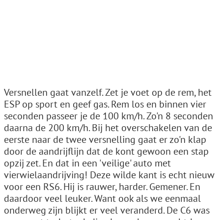
Versnellen gaat vanzelf. Zet je voet op de rem, het
ESP op sport en geef gas. Rem los en binnen vier
seconden passeer je de 100 km/h. Zo'n 8 seconden
daarna de 200 km/h. Bij het overschakelen van de
eerste naar de twee versnelling gaat er zo'n klap
door de aandrijflijn dat de kont gewoon een stap
opzij zet. En dat in een 'veilige' auto met
vierwielaandrijving! Deze wilde kant is echt nieuw
voor een RS6. Hij is rauwer, harder. Gemener. En
daardoor veel leuker. Want ook als we eenmaal
onderweg zijn blijkt er veel veranderd. De C6 was