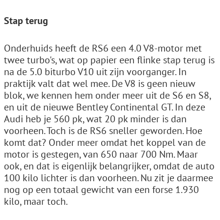
Stap terug
Onderhuids heeft de RS6 een 4.0 V8-motor met
twee turbo's, wat op papier een flinke stap terug is
na de 5.0 biturbo V10 uit zijn voorganger. In
praktijk valt dat wel mee. De V8 is geen nieuw
blok, we kennen hem onder meer uit de S6 en S8,
en uit de nieuwe Bentley Continental GT. In deze
Audi heb je 560 pk, wat 20 pk minder is dan
voorheen. Toch is de RS6 sneller geworden. Hoe
komt dat? Onder meer omdat het koppel van de
motor is gestegen, van 650 naar 700 Nm. Maar
ook, en dat is eigenlijk belangrijker, omdat de auto
100 kilo lichter is dan voorheen. Nu zit je daarmee
nog op een totaal gewicht van een forse 1.930
kilo, maar toch.