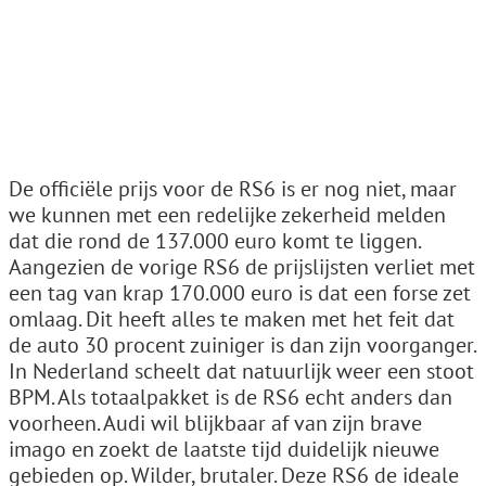
De officiële prijs voor de RS6 is er nog niet, maar
we kunnen met een redelijke zekerheid melden
dat die rond de 137.000 euro komt te liggen.
Aangezien de vorige RS6 de prijslijsten verliet met
een tag van krap 170.000 euro is dat een forse zet
omlaag. Dit heeft alles te maken met het feit dat
de auto 30 procent zuiniger is dan zijn voorganger.
In Nederland scheelt dat natuurlijk weer een stoot
BPM. Als totaalpakket is de RS6 echt anders dan
voorheen. Audi wil blijkbaar af van zijn brave
imago en zoekt de laatste tijd duidelijk nieuwe
gebieden op. Wilder, brutaler. Deze RS6 de ideale