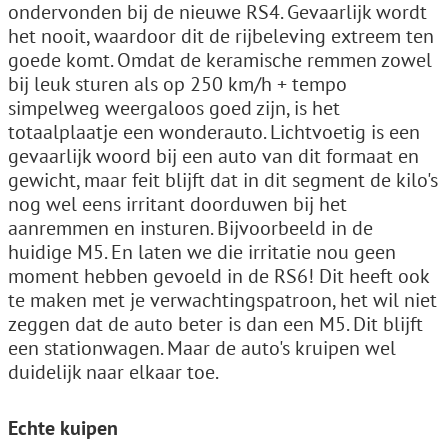
ondervonden bij de nieuwe RS4. Gevaarlijk wordt
het nooit, waardoor dit de rijbeleving extreem ten
goede komt. Omdat de keramische remmen zowel
bij leuk sturen als op 250 km/h + tempo
simpelweg weergaloos goed zijn, is het
totaalplaatje een wonderauto. Lichtvoetig is een
gevaarlijk woord bij een auto van dit formaat en
gewicht, maar feit blijft dat in dit segment de kilo's
nog wel eens irritant doorduwen bij het
aanremmen en insturen. Bijvoorbeeld in de
huidige M5. En laten we die irritatie nou geen
moment hebben gevoeld in de RS6! Dit heeft ook
te maken met je verwachtingspatroon, het wil niet
zeggen dat de auto beter is dan een M5. Dit blijft
een stationwagen. Maar de auto's kruipen wel
duidelijk naar elkaar toe.
Echte kuipen