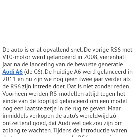
De auto is er al opvallend snel. De vorige RS6 met
V10-motor werd gelanceerd in 2008, vierenhalf
jaar na de lancering van de bewuste generatie
Audi A6
(de C6). De huidige A6 werd gelanceerd in
2011 en nu zijn we nog geen twee jaar verder als
de RS6 zijn intrede doet. Dat is niet zonder reden.
Voorheen werden RS-modellen altijd tegen het
einde van de looptijd gelanceerd om een model
nog een laatste zetje in de rug te geven. Maar
inmiddels verkopen de auto's wereldwijd zó
ontzettend goed, dat Audi wel gek zou zijn om
zolang te wachten. Tijdens de introductie waren