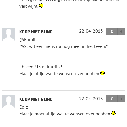
verdwijnt.
22-04-2013
0
KOOP NIET BLIND
@Romii
"Wat wil een mens nu nog meer in het leven?"
Eh, een M5 natuurlijk!
Maar je altijd wat te wensen over hebben
22-04-2013
0
KOOP NIET BLIND
Edit:
Maar je moet altijd wat te wensen over hebben