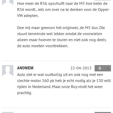
Hoe meer de RS6 opschuift naar de M5 hoe beter de
RS6 wordt...iets om over na te denken voor de Opper-
VW adepten.
Doe mij maar gewoon het origineel, de M5 dus. Die
stuurt tenminste wel lekker omdat de voorwielen
alleen maar hoeven te sturen en niet ook nog deels
de auto moeten voorttrekken.
22-04-2013
ANONIEM
0
Auto ziet er wat oudbollig uit en ook nog met een
slechte motor. 560 pk heb je echt nodig als je 130 wilt
rijden in Nederland. Maar onze Roy vindt het weer
prachtig