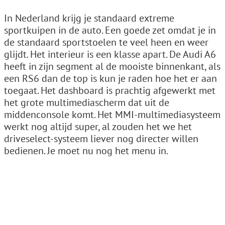
In Nederland krijg je standaard extreme
sportkuipen in de auto. Een goede zet omdat je in
de standaard sportstoelen te veel heen en weer
glijdt. Het interieur is een klasse apart. De Audi A6
heeft in zijn segment al de mooiste binnenkant, als
een RS6 dan de top is kun je raden hoe het er aan
toegaat. Het dashboard is prachtig afgewerkt met
het grote multimediascherm dat uit de
middenconsole komt. Het MMI-multimediasysteem
werkt nog altijd super, al zouden het we het
driveselect-systeem liever nog directer willen
bedienen. Je moet nu nog het menu in.