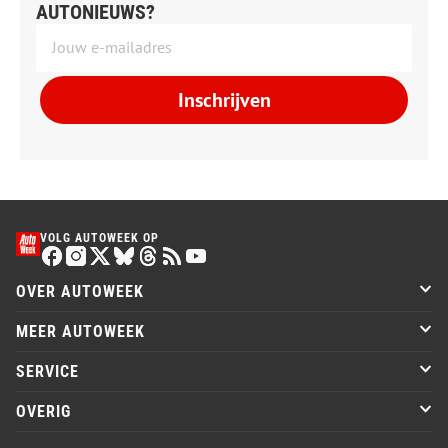
AUTONIEUWS?
Inschrijven
VOLG AUTOWEEK OP
OVER AUTOWEEK
MEER AUTOWEEK
SERVICE
OVERIG