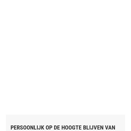
PERSOONLIJK OP DE HOOGTE BLIJVEN VAN