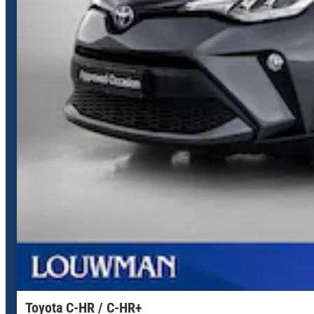
Toyota C-HR / C-HR+