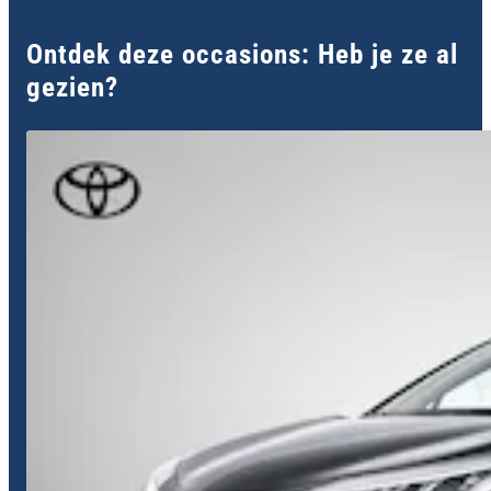
Ontdek deze occasions: Heb je ze al
gezien?