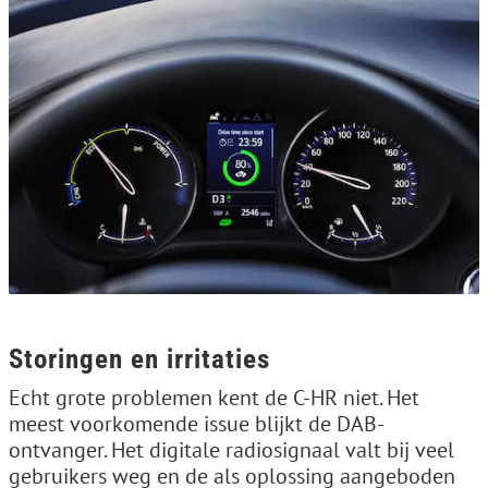
Storingen en irritaties
Echt grote problemen kent de C-HR niet. Het
meest voorkomende issue blijkt de DAB-
ontvanger. Het digitale radiosignaal valt bij veel
gebruikers weg en de als oplossing aangeboden