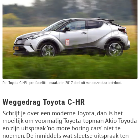
De Toyota C-HR - pre-facelift - maakte in 2017 deel uit van onze duurtestvloot.
Weggedrag Toyota C-HR
Schrijf je over een moderne Toyota, dan is het
moeilijk om voormalig Toyota-topman Akio Toyoda
en zijn uitspraak ‘no more boring cars’ níet te
noemen. De inmiddels wat sleetse uitspraak ten