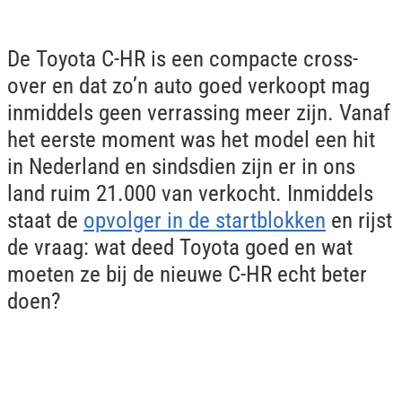
De Toyota C-HR is een compacte cross-
over en dat zo’n auto goed verkoopt mag
inmiddels geen verrassing meer zijn. Vanaf
het eerste moment was het model een hit
in Nederland en sindsdien zijn er in ons
land ruim 21.000 van verkocht. Inmiddels
staat de
opvolger in de startblokken
en rijst
de vraag: wat deed Toyota goed en wat
moeten ze bij de nieuwe C-HR echt beter
doen?