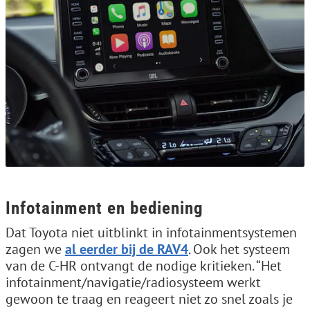
Infotainment en bediening
Dat Toyota niet uitblinkt in infotainmentsystemen
zagen we
al eerder bij de RAV4
. Ook het systeem
van de C-HR ontvangt de nodige kritieken. “Het
infotainment/navigatie/radiosysteem werkt
gewoon te traag en reageert niet zo snel zoals je