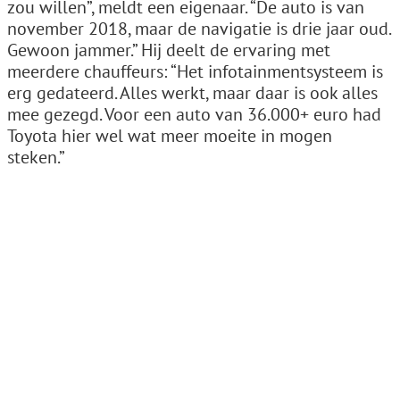
zou willen”, meldt een eigenaar. “De auto is van
november 2018, maar de navigatie is drie jaar oud.
Gewoon jammer.” Hij deelt de ervaring met
meerdere chauffeurs: “Het infotainmentsysteem is
erg gedateerd. Alles werkt, maar daar is ook alles
mee gezegd. Voor een auto van 36.000+ euro had
Toyota hier wel wat meer moeite in mogen
steken.”