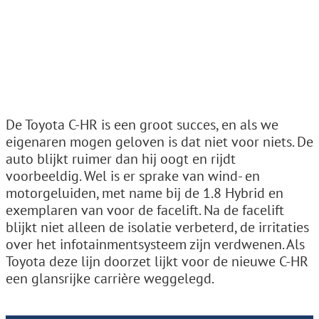
De Toyota C-HR is een groot succes, en als we
eigenaren mogen geloven is dat niet voor niets. De
auto blijkt ruimer dan hij oogt en rijdt
voorbeeldig. Wel is er sprake van wind- en
motorgeluiden, met name bij de 1.8 Hybrid en
exemplaren van voor de facelift. Na de facelift
blijkt niet alleen de isolatie verbeterd, de irritaties
over het infotainmentsysteem zijn verdwenen. Als
Toyota deze lijn doorzet lijkt voor de nieuwe C-HR
een glansrijke carrière weggelegd.