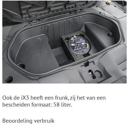
Ook de iX3 heeft een frunk, zij het van een
bescheiden formaat: 58 liter.
Beoordeling verbruik