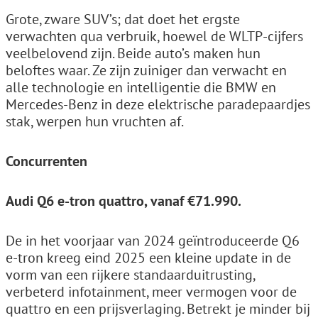
Grote, zware SUV’s; dat doet het ergste
verwachten qua verbruik, hoewel de WLTP-cijfers
veelbelovend zijn. Beide auto’s maken hun
beloftes waar. Ze zijn zuiniger dan verwacht en
alle technologie en intelligentie die BMW en
Mercedes-Benz in deze elektrische paradepaardjes
stak, werpen hun vruchten af.
Concurrenten
Audi Q6 e-tron quattro, vanaf €71.990.
De in het voorjaar van 2024 geïntroduceerde Q6
e-tron kreeg eind 2025 een kleine update in de
vorm van een rijkere standaarduitrusting,
verbeterd infotainment, meer vermogen voor de
quattro en een prijsverlaging. Betrekt je minder bij