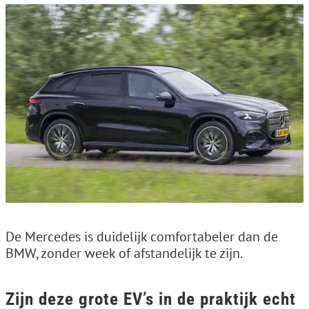
De Mercedes is duidelijk comfortabeler dan de
BMW, zonder week of afstandelijk te zijn.
Zijn deze grote EV’s in de praktijk echt