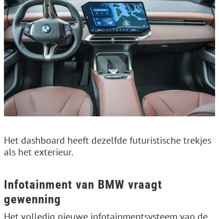
Het dashboard heeft dezelfde futuristische trekjes
als het exterieur.
Infotainment van BMW vraagt
gewenning
Het volledig nieuwe infotainmentsysteem van de