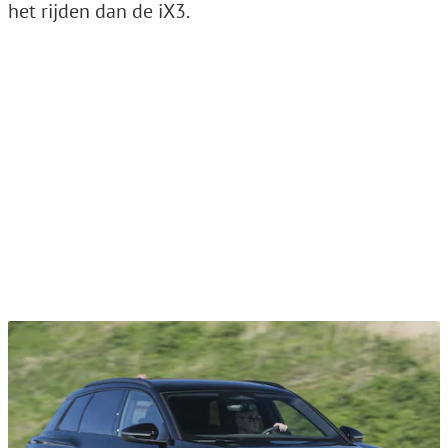
het rijden dan de iX3.