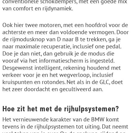
conventionele schokdempers, met een goede mix
van comfort en rijdynamiek.
Ook hier twee motoren, met een hoofdrol voor de
achterste en meer dan voldoende vermogen. Door
de rijmodusknop van D naar B te trekken, ga je
naar maximale recuperatie, inclusief one pedal.
Doe je dan niet, dan gebruik je de modus die
vooraf via het informatiescherm is ingesteld.
Desgewenst intelligent, rekening houdend met
verkeer voor je en het wegverloop, inclusief
kruispunten en rotondes. Net als in de GLC, doet
het zeer doordacht en gecultiveerd aan.
Hoe zit het met de rijhulpsystemen?
Het vernieuwende karakter van de BMW komt
tevens in de rijhulpsystemen tot uiting. Dat neemt