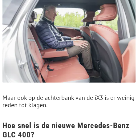
Maar ook op de achterbank van de iX3 is er weinig
reden tot klagen.
Hoe snel is de nieuwe Mercedes-Benz
GLC 400?