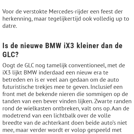
Voor de verstokte Mercedes-rijder een feest der
herkenning, maar tegelijkertijd ook volledig up to
datre.
Is de nieuwe BMW iX3 kleiner dan de
GLC?
Oogt de GLC nog tamelijk conventioneel, met de
iX3 lijkt BMW inderdaad een nieuw era te
betreden en is er veel aan gedaan om de auto
futuristische trekjes mee te geven. Inclusief een
front met de bekende nieren die sommigen op de
tanden van een bever vinden lijken. Zwarte randen
rond de wielkasten ontbreken, valt ons op. Aan de
modetrend van een lichtbalk over de volle
breedte van de achterkant doen beide auto’s niet
mee, maar verder wordt er volop gespeeld met