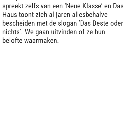
spreekt zelfs van een ‘Neue Klasse’ en Das
Haus toont zich al jaren allesbehalve
bescheiden met de slogan ’Das Beste oder
nichts’. We gaan uitvinden of ze hun
belofte waarmaken.