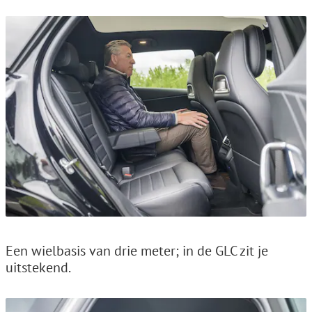
Een wielbasis van drie meter; in de GLC zit je
uitstekend.