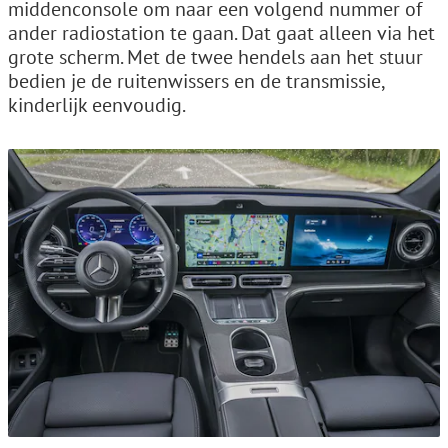
middenconsole om naar een volgend nummer of
ander radiostation te gaan. Dat gaat alleen via het
grote scherm. Met de twee hendels aan het stuur
bedien je de ruitenwissers en de transmissie,
kinderlijk eenvoudig.