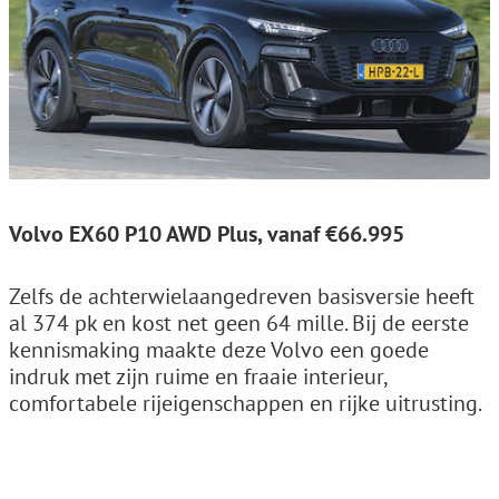
Volvo EX60 P10 AWD Plus, vanaf €66.995
Zelfs de achterwielaangedreven basisversie heeft
al 374 pk en kost net geen 64 mille. Bij de eerste
kennismaking maakte deze Volvo een goede
indruk met zijn ruime en fraaie interieur,
comfortabele rijeigenschappen en rijke uitrusting.