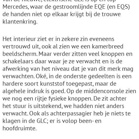
Mercedes, waar de gestroomlijnde EQE (en EQS)
de handen niet op elkaar krijgt bij de trouwe
klantenkring.
Het interieur ziet er in zekere zin eveneens
vertrouwd uit, ook al zien we een kamerbreed
beeldscherm. Maar verder zitten veel knoppen en
schakelaars daar waar je ze verwacht en is de
afwerking van het niveau dat je van dit merk mag
verwachten. Oké, in de onderste gedeelten is een
hardere soort kunststof toegepast, maar de
algehele indruk is goed. Op de middenconsole zien
we nog een rijtje fysieke knoppen. De zit achter
het stuur is uitstekend, we hadden niet anders
verwacht. Ook als achterpassagier heb je niets te
klagen in de GLC; er is volop been- en
hoofdruimte.