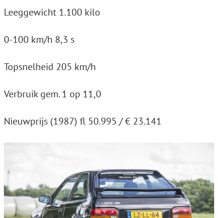
Leeggewicht 1.100 kilo
0-100 km/h 8,3 s
Topsnelheid 205 km/h
Verbruik gem. 1 op 11,0
Nieuwprijs (1987) fl 50.995 / € 23.141