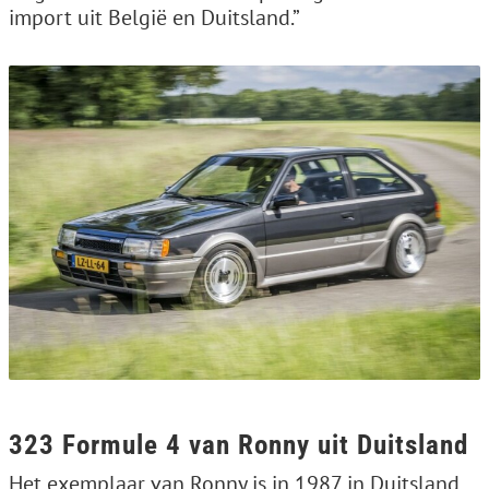
import uit België en Duitsland.”
323 Formule 4 van Ronny uit Duitsland
Het exemplaar van Ronny is in 1987 in Duitsland