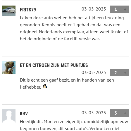
03-05-2025
1
FRITS79
Ik ken deze auto wel en heb het altijd een leuk ding
gevonden. Kennis heeft er 1 gehad en dat was een
origineel Nederlands exemplaar, alleen weet ik niet of
het de originele of de facelift versie was.
ET EN CITROEN ZIJN MET PUNTJES
03-05-2025
2
Dit is echt een gaaf bezit, en in handen van een
liefhebber.
03-05-2025
3
KRV
Heerlijk dit. Moeten ze eigenlijk onmiddellijk opnieuw
beginnen bouwen, dit soort auto's. Verbruiken niet