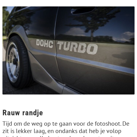
Rauw randje
Tijd om de weg op te gaan voor de fotoshoot. De
zit is lekker laag, en ondanks dat heb je volop