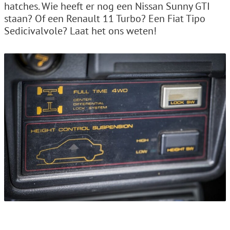
hatches. Wie heeft er nog een Nissan Sunny GTI
staan? Of een Renault 11 Turbo? Een Fiat Tipo
Sedicivalvole? Laat het ons weten!