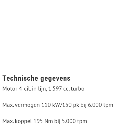
Technische gegevens
Motor 4-cil. in lijn, 1.597 cc, turbo
Max. vermogen 110 kW/150 pk bij 6.000 tpm
Max. koppel 195 Nm bij 5.000 tpm