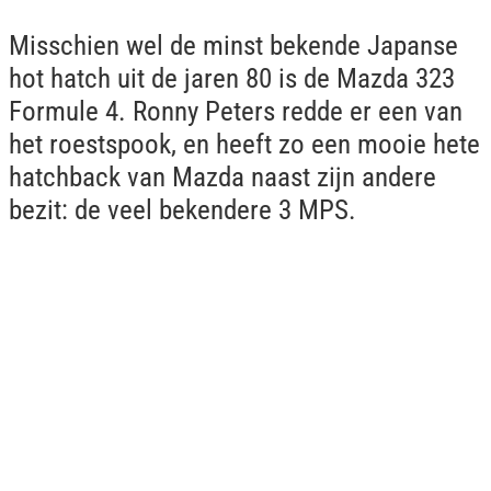
Misschien wel de minst bekende Japanse
hot hatch uit de jaren 80 is de Mazda 323
Formule 4. Ronny Peters redde er een van
het roestspook, en heeft zo een mooie hete
hatchback van Mazda naast zijn andere
bezit: de veel bekendere 3 MPS.