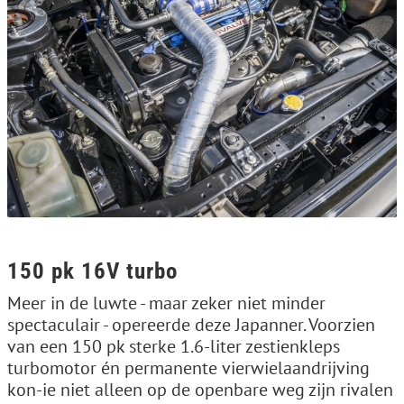
150 pk 16V turbo
Meer in de luwte - maar zeker niet minder
spectaculair - opereerde deze Japanner. Voorzien
van een 150 pk sterke 1.6-liter zestienkleps
turbomotor én permanente vierwielaandrijving
kon-ie niet alleen op de openbare weg zijn rivalen