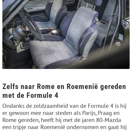
Zelfs naar Rome en Roemenië gereden
met de Formule 4
Ondanks de zeldzaamheid van de Formule 4 is hij
er gewoon mee naar steden als Parijs, Praag en
Rome gereden, heeft hij met de jaren 80-Mazda
een tripje naar Roemenië ondernomen en gaat hij