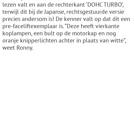
lezen valt en aan de rechterkant ‘DOHC TURBO’,
terwijl dit bij de Japanse, rechtsgestuurde versie
precies andersom is! De kenner valt op dat dit een
pre-faceliftexemplaar is. “Deze heeft vierkante
koplampen, een bult op de motorkap en nog
oranje knipperlichten achter in plaats van witte”,
weet Ronny.