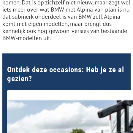
komen. Dat is op zichzelf niet nieuw, maar zegt wel
iets meer over wat BMW met Alpina van plan is nu
dat submerk onderdeel is van BMW zelf. Alpina
komt met eigen modellen, maar brengt dus
kennelijk ook nog ‘gewoon’ versies van bestaande
BMW-modellen uit.
Ontdek deze occasions: Heb je ze al
gezien?