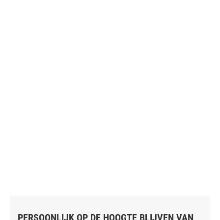
PERSOONLIJK OP DE HOOGTE BLIJVEN VAN