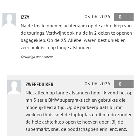
03-06-2026
0
IZZY
Na de los te openen achterraam op de achterklep van
de tourings. Verdwijnt ook nu de in 2 delen te openen
bagageklep. Op de X5. Allebei waren best uniek en
zeer praktisch op lange afstanden
Gewijzigd door auteur
03-06-2026
0
ZWEEFDUIKER
Niet alleen op lange afstanden hoor. Ik vond het op
mn 5 serie BMW superpraktisch en gebruikte die
mogelijkheid altijd. Op de parkeerplaats bij mn
werk en thuis snel de laptoptas eruit of erin zonder
de hele achterklep open te hoeven doen. Bij de
supermarkt, snel de boodschappen erin, enz. enz.