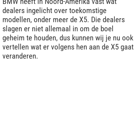
BMW heeft in Noord-Amerika vast wat
dealers ingelicht over toekomstige
modellen, onder meer de X5. Die dealers
slagen er niet allemaal in om de boel
geheim te houden, dus kunnen wij je nu ook
vertellen wat er volgens hen aan de X5 gaat
veranderen.