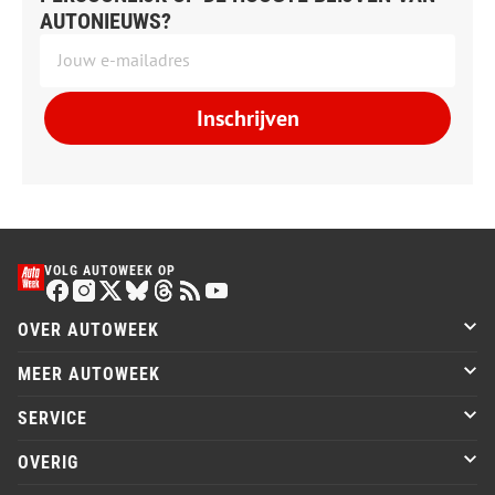
AUTONIEUWS?
Inschrijven
VOLG AUTOWEEK OP
OVER AUTOWEEK
MEER AUTOWEEK
SERVICE
OVERIG