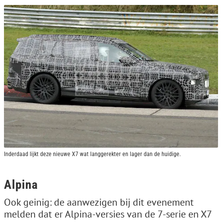
Inderdaad lijkt deze nieuwe X7 wat langgerekter en lager dan de huidige.
Alpina
Ook geinig: de aanwezigen bij dit evenement
melden dat er Alpina-versies van de 7-serie en X7