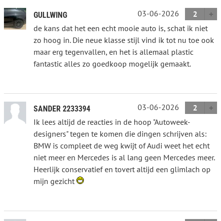
03-06-2026
2
GULLWING
de kans dat het een echt mooie auto is, schat ik niet
zo hoog in. Die neue klasse stijl vind ik tot nu toe ook
maar erg tegenvallen, en het is allemaal plastic
fantastic alles zo goedkoop mogelijk gemaakt.
03-06-2026
2
SANDER 2233394
Ik lees altijd de reacties in de hoop "Autoweek-
designers" tegen te komen die dingen schrijven als:
BMW is compleet de weg kwijt of Audi weet het echt
niet meer en Mercedes is al lang geen Mercedes meer.
Heerlijk conservatief en tovert altijd een glimlach op
mijn gezicht