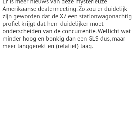
Er is meer nieuws van deze mysterieuze
Amerikaanse dealermeeting. Zo zou er duidelijk
zijn geworden dat de X7 een stationwagonachtig
profiel krijgt dat hem duidelijker moet
onderscheiden van de concurrentie. Wellicht wat
minder hoog en bonkig dan een GLS dus, maar
meer langgerekt en (relatief) laag.