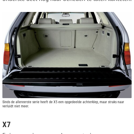
Sinds de allereerste serie heeft de X5 een opgedeelde achterklep, maar straks naar
verluidt niet meer.
X7