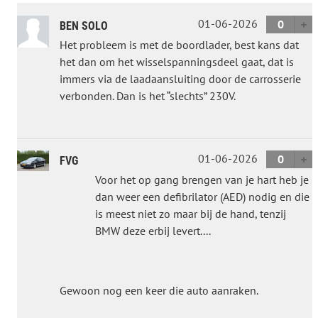
01-06-2026
0
BEN SOLO
Het probleem is met de boordlader, best kans dat
het dan om het wisselspanningsdeel gaat, dat is
immers via de laadaansluiting door de carrosserie
verbonden. Dan is het “slechts” 230V.
01-06-2026
0
FVG
Voor het op gang brengen van je hart heb je
dan weer een defibrilator (AED) nodig en die
is meest niet zo maar bij de hand, tenzij
BMW deze erbij levert....
Gewoon nog een keer die auto aanraken.