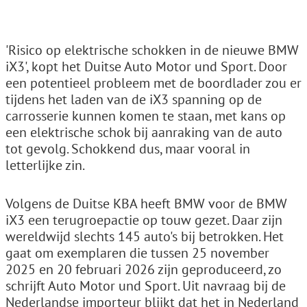
'Risico op elektrische schokken in de nieuwe BMW
iX3', kopt het Duitse Auto Motor und Sport. Door
een potentieel probleem met de boordlader zou er
tijdens het laden van de iX3 spanning op de
carrosserie kunnen komen te staan, met kans op
een elektrische schok bij aanraking van de auto
tot gevolg. Schokkend dus, maar vooral in
letterlijke zin.
Volgens de Duitse KBA heeft BMW voor de BMW
iX3 een terugroepactie op touw gezet. Daar zijn
wereldwijd slechts 145 auto's bij betrokken. Het
gaat om exemplaren die tussen 25 november
2025 en 20 februari 2026 zijn geproduceerd, zo
schrijft Auto Motor und Sport. Uit navraag bij de
Nederlandse importeur blijkt dat het in Nederland