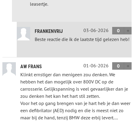
leasertje.
03-06-2026
0
FRANKENVRIJ
Beste reactie die ik de laatste tijd gelezen heb!
01-06-2026
0
AW FRANS
Klinkt ernstiger dan menigeen zou denken. We
hebben het dan mogelijk over 800V DC op de
carrosserie. Gelijkspanning is veel gevaarlijker dan je
zou denken het kan het hart stil zetten.
Voor het op gang brengen van je hart heb je dan weer
een defibrilator (AED) nodig en die is meest niet zo
maar bij de hand, tenzij BMW deze erbij levert....