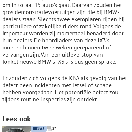
om in totaal 15 auto's gaat. Daarvan zouden het
gros demonstratievoertuigen zijn die bij BMW-
dealers staan. Slechts twee exemplaren rijden bij
particuliere of zakelijke rijders rond. Volgens de
importeur worden zij momenteel benaderd door
hun dealers. De boordladers van deze iX3's
moeten binnen twee weken gerepareerd of
vervangen zijn. Van een uitleverstop van
fonkelnieuwe BMW's iX3's is dus geen sprake.
Er zouden zich volgens de KBA als gevolg van het
defect geen incidenten met letsel of schade
hebben voorgedaan. Het potentiële defect zou
tijdens routine-inspecties zijn ontdekt.
Lees ook
27
NIEUWS