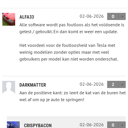
02-06-2026
0
ALFA33
Alle software wordt pas foutloos als het voldoende is
getest / gebruikt. En dan komt er weer een update.
Het voordeel voor de foutloosheid van Tesla met
weinig modellen zonder opties maar met veel
gebruikers per model kan niet worden onderschat.
02-06-2026
2
DARKMATTER
Aan de positieve kant: zo leert de kat van de buren het
wel af om op je auto te springen!
02-06-2026
0
CRISPYBACON