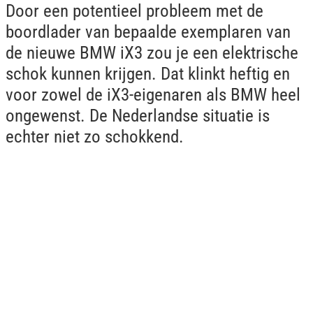
Door een potentieel probleem met de
boordlader van bepaalde exemplaren van
de nieuwe BMW iX3 zou je een elektrische
schok kunnen krijgen. Dat klinkt heftig en
voor zowel de iX3-eigenaren als BMW heel
ongewenst. De Nederlandse situatie is
echter niet zo schokkend.