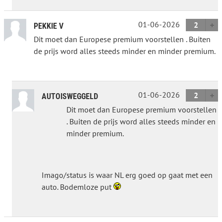
01-06-2026
2
PEKKIE V
Dit moet dan Europese premium voorstellen . Buiten
de prijs word alles steeds minder en minder premium.
01-06-2026
2
AUTOISWEGGELD
Dit moet dan Europese premium voorstellen
. Buiten de prijs word alles steeds minder en
minder premium.
Imago/status is waar NL erg goed op gaat met een
auto. Bodemloze put