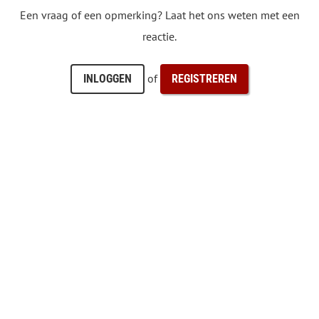
Een vraag of een opmerking? Laat het ons weten met een
reactie.
of
INLOGGEN
REGISTREREN