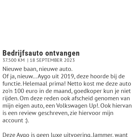
Bedrijfsauto ontvangen
37.500 KM
18 SEPTEMBER 2023
Nieuwe baan, nieuwe auto.
Of ja, nieuw... Aygo uit 2019, deze hoorde bij de
functie. Helemaal prima! Netto kost me deze auto
zo'n 100 euro in de maand, goedkoper kun je niet
rijden. Om deze reden ook afscheid genomen van
mijn eigen auto, een Volkswagen Up!. Ook hiervan
is een review geschreven, zie hiervoor mijn
account :).
Deze Aygo is geen luxe uitvoering. Jammer, want