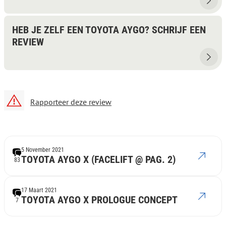
HEB JE ZELF EEN TOYOTA AYGO? SCHRIJF EEN
REVIEW
Rapporteer deze review
5 November 2021
TOYOTA AYGO X (FACELIFT @ PAG. 2)
83
17 Maart 2021
TOYOTA AYGO X PROLOGUE CONCEPT
7