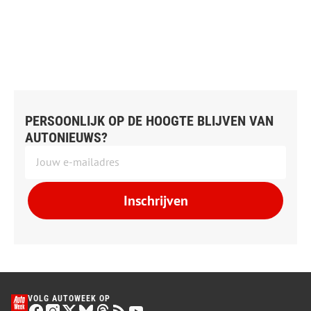
PERSOONLIJK OP DE HOOGTE BLIJVEN VAN
AUTONIEUWS?
Inschrijven
VOLG AUTOWEEK OP