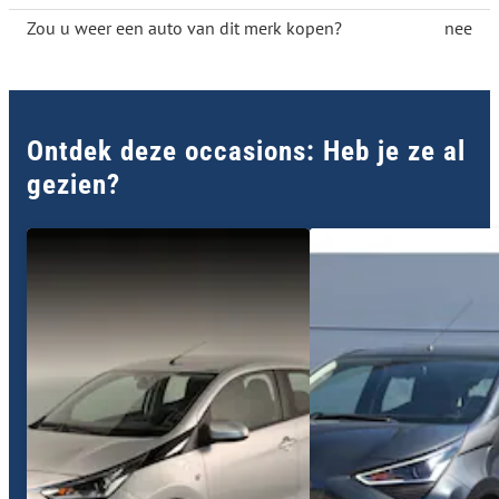
Zou u weer een auto van dit merk kopen?
nee
Ontdek deze occasions: Heb je ze al
gezien?