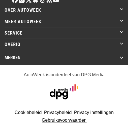
OVER AUTOWEEK
MEER AUTOWEEK
SERVICE
OVERIG
MERKEN
AutoWeek is onderdeel van DPG Media
Cookiebeleid
Privacybeleid
Privacy instellingen
Gebruiksvoorwaarden