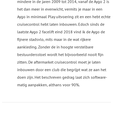
mindere in de jaren 2009 tot 2014, vanaf de Aygo 2 is
het dan meer in evenwicht, vermits je maar in een
Aygo in minimaal Play uitvoering zit en een hebt echte
cruisecontrol hebt laten inbouwen. Edoch sinds de
laatste Aygo 2 facelift eind 2018 vind ik de Aygo de
fijnere stadsvlo, mits maar in de wat rijkere
aankleding. Zonder de in hoogte verstelbare
bestuurdersstoel wordt het bijvoorbeeld nooit fijn
zitten. De aftermarket cruisecontrol moet je laten
inbouwen door een club die begrijpt wat ze aan het
doen zijn. Het beschreven gedrag laat zich software-
matig aanpakken, althans voor 90%.