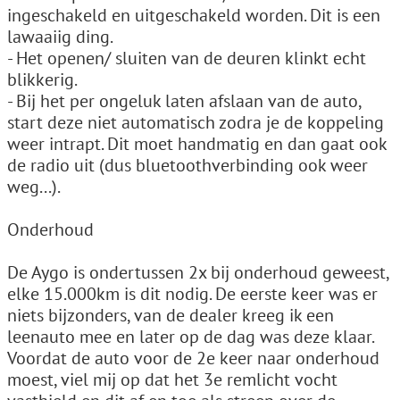
ingeschakeld en uitgeschakeld worden. Dit is een
lawaaiig ding.
- Het openen/ sluiten van de deuren klinkt echt
blikkerig.
- Bij het per ongeluk laten afslaan van de auto,
start deze niet automatisch zodra je de koppeling
weer intrapt. Dit moet handmatig en dan gaat ook
de radio uit (dus bluetoothverbinding ook weer
weg...).
Onderhoud
De Aygo is ondertussen 2x bij onderhoud geweest,
elke 15.000km is dit nodig. De eerste keer was er
niets bijzonders, van de dealer kreeg ik een
leenauto mee en later op de dag was deze klaar.
Voordat de auto voor de 2e keer naar onderhoud
moest, viel mij op dat het 3e remlicht vocht