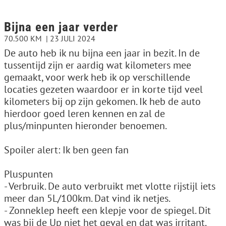
Bijna een jaar verder
70.500 KM
23 JULI 2024
De auto heb ik nu bijna een jaar in bezit. In de
tussentijd zijn er aardig wat kilometers mee
gemaakt, voor werk heb ik op verschillende
locaties gezeten waardoor er in korte tijd veel
kilometers bij op zijn gekomen. Ik heb de auto
hierdoor goed leren kennen en zal de
plus/minpunten hieronder benoemen.
Spoiler alert: Ik ben geen fan
Pluspunten
- Verbruik. De auto verbruikt met vlotte rijstijl iets
meer dan 5L/100km. Dat vind ik netjes.
- Zonneklep heeft een klepje voor de spiegel. Dit
was bij de Up niet het geval en dat was irritant.