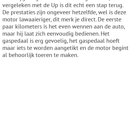
vergeleken met de Up is dit echt een stap terug.
De prestaties zijn ongeveer hetzelfde, wel is deze
motor lawaaieriger, dit merk je direct. De eerste
paar kilometers is het even wennen aan de auto,
maar hij laat zich eenvoudig bedienen. Het
gaspedaal is erg gevoelig, het gaspedaal hoeft
maar iets te worden aangetikt en de motor begint
al behoorlijk toeren te maken.