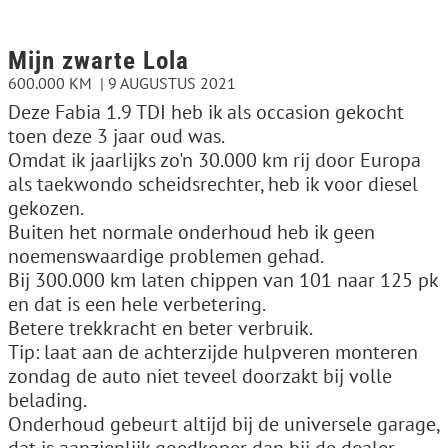
Mijn zwarte Lola
600.000 KM
9 AUGUSTUS 2021
Deze Fabia 1.9 TDI heb ik als occasion gekocht
toen deze 3 jaar oud was.
Omdat ik jaarlijks zo'n 30.000 km rij door Europa
als taekwondo scheidsrechter, heb ik voor diesel
gekozen.
Buiten het normale onderhoud heb ik geen
noemenswaardige problemen gehad.
Bij 300.000 km laten chippen van 101 naar 125 pk
en dat is een hele verbetering.
Betere trekkracht en beter verbruik.
Tip: laat aan de achterzijde hulpveren monteren
zondag de auto niet teveel doorzakt bij volle
belading.
Onderhoud gebeurt altijd bij de universele garage,