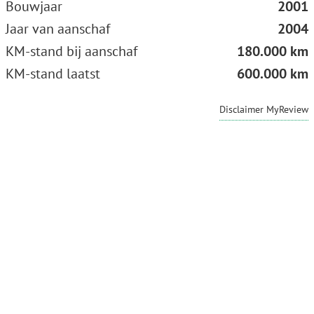
Bouwjaar
2001
Jaar van aanschaf
2004
KM-stand bij aanschaf
180.000 km
KM-stand laatst
600.000 km
Disclaimer MyReview