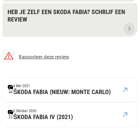
HEB JE ZELF EEN SKODA FABIA? SCHRIJF EEN
REVIEW
Rapporteer deze review
4 Mei 2021
ŠKODA FABIA (NIEUW: MONTE CARLO)
44
6 Oktober 2020
ŠKODA FABIA IV (2021)
23