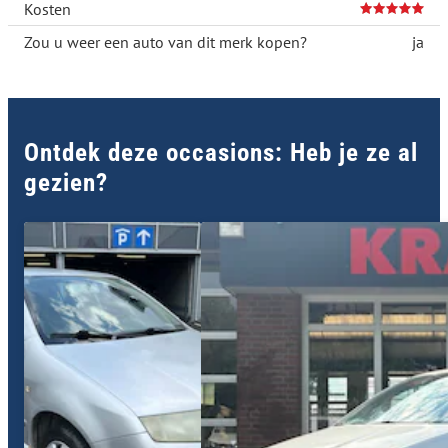
Kosten
Zou u weer een auto van dit merk kopen?
ja
Ontdek deze occasions: Heb je ze al
gezien?