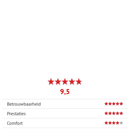
9,5
Betrouwbaarheid
Prestaties
Comfort