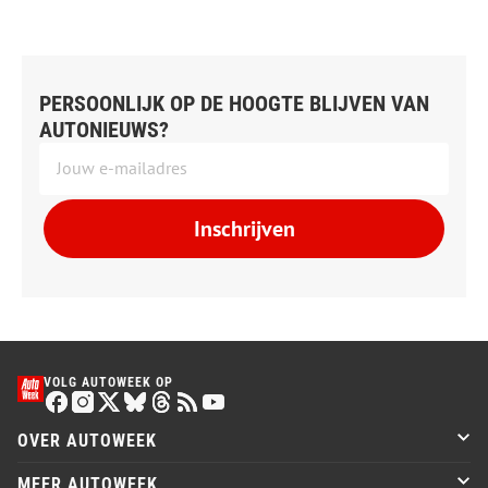
PERSOONLIJK OP DE HOOGTE BLIJVEN VAN
AUTONIEUWS?
Inschrijven
VOLG AUTOWEEK OP
OVER AUTOWEEK
MEER AUTOWEEK