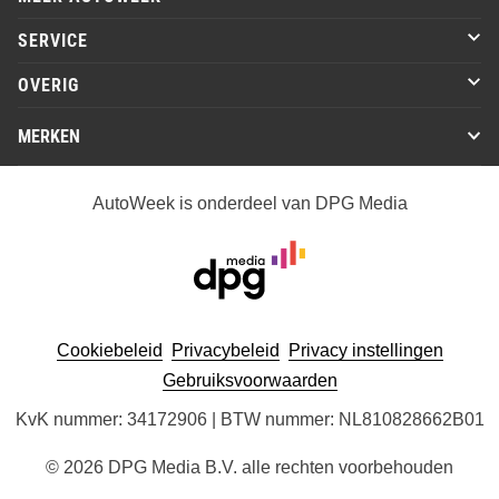
SERVICE
OVERIG
MERKEN
AutoWeek is onderdeel van DPG Media
Cookiebeleid
Privacybeleid
Privacy instellingen
Gebruiksvoorwaarden
KvK nummer: 34172906 | BTW nummer: NL810828662B01
© 2026 DPG Media B.V. alle rechten voorbehouden