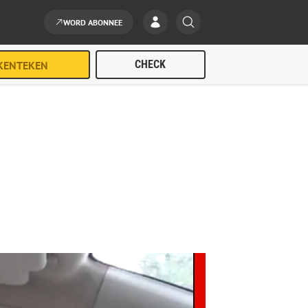
WORD ABONNEE