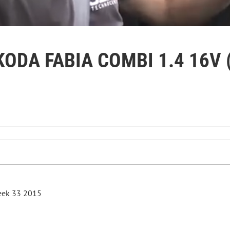
KODA FABIA COMBI 1.4 16V 
Week 33 2015