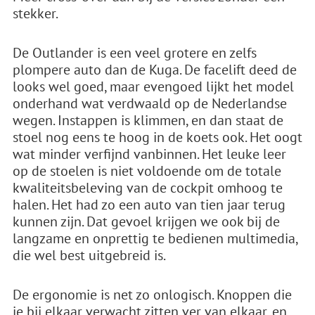
stekker.
De Outlander is een veel grotere en zelfs
plompere auto dan de Kuga. De facelift deed de
looks wel goed, maar evengoed lijkt het model
onderhand wat verdwaald op de Nederlandse
wegen. Instappen is klimmen, en dan staat de
stoel nog eens te hoog in de koets ook. Het oogt
wat minder verfijnd vanbinnen. Het leuke leer
op de stoelen is niet voldoende om de totale
kwaliteitsbeleving van de cockpit omhoog te
halen. Het had zo een auto van tien jaar terug
kunnen zijn. Dat gevoel krijgen we ook bij de
langzame en onprettig te bedienen multimedia,
die wel best uitgebreid is.
De ergonomie is net zo onlogisch. Knoppen die
je bij elkaar verwacht zitten ver van elkaar, en