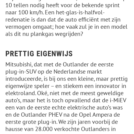
10 tellen nodig heeft voor de bekende sprint
naar 100 km/h. Een het-glas-is-halfvol-
redenatie is dan dat de auto efficiënt met zijn
vermogen omgaat; hoe vaak zul je in een model
als dit nu plankgas wegrijden?
PRETTIG EIGENWIJS
Mitsubishi, dat met de Outlander de eerste
plug-in-SUV op de Nederlandse markt
introduceerde, is bij ons een kleine, maar prettig
eigenwijze speler – en stiekem een innovator in
elektroland. Oké, niet met de meest geweldige
auto’s, maar het is toch opvallend dat de i-MiEV
een van de eerste echte elektrische auto’s was
en de Outlander PHEV na de Opel Ampera de
eerste grote plug-in. We zijn jaren voorbij de
hausse van 28.000 verkochte Outlanders in