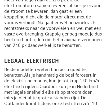
elektromotoren samen leveren, of kies je ervoor
de stroom te bewaren, dan gaat er een
koppeling dicht die de motor direct met de
vooras verbindt. Nu gaat er wél benzinekracht
rechtstreeks naar de voorwielen en wel met een
vaste overbrenging. Grappig genoeg moet je dus
heel erg hard rijden om het maximale vermogen
van 240 pk daadwerkelijk te benutten.
LEGAAL ELEKTRISCH
Beide modellen weten hun accu goed te
benutten. Als je handmatig de boel forceert in
de elektrische modus, kun je tot krap 140 km/h
elektrisch rijden. Daardoor kun je in Nederland
met legale snelheid elke rit op stroom doen,
mits je niet al te grote afstanden rijdt. De
Outlander komt tijdens onze testritten zo’n 10