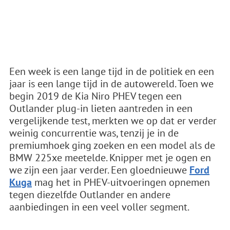
Een week is een lange tijd in de politiek en een
jaar is een lange tijd in de autowereld. Toen we
begin 2019 de Kia Niro PHEV tegen een
Outlander plug-in lieten aantreden in een
vergelijkende test, merkten we op dat er verder
weinig concurrentie was, tenzij je in de
premiumhoek ging zoeken en een model als de
BMW 225xe meetelde. Knipper met je ogen en
we zijn een jaar verder. Een gloednieuwe
Ford
Kuga
mag het in PHEV-uitvoeringen opnemen
tegen diezelfde Outlander en andere
aanbiedingen in een veel voller segment.