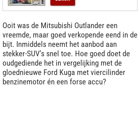
Ooit was de Mitsubishi Outlander een
vreemde, maar goed verkopende eend in de
bijt. Inmiddels neemt het aanbod aan
stekker-SUV’s snel toe. Hoe goed doet de
oudgediende het in vergelijking met de
gloednieuwe Ford Kuga met viercilinder
benzinemotor én een forse accu?