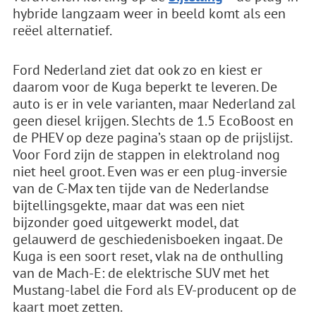
hybride langzaam weer in beeld komt als een
reëel alternatief.
Ford Nederland ziet dat ook zo en kiest er
daarom voor de Kuga beperkt te leveren. De
auto is er in vele varianten, maar Nederland zal
geen diesel krijgen. Slechts de 1.5 EcoBoost en
de PHEV op deze pagina’s staan op de prijslijst.
Voor Ford zijn de stappen in elektroland nog
niet heel groot. Even was er een plug-inversie
van de C-Max ten tijde van de Nederlandse
bijtellingsgekte, maar dat was een niet
bijzonder goed uitgewerkt model, dat
gelauwerd de geschiedenisboeken ingaat. De
Kuga is een soort reset, vlak na de onthulling
van de Mach-E: de elektrische SUV met het
Mustang-label die Ford als EV-producent op de
kaart moet zetten.