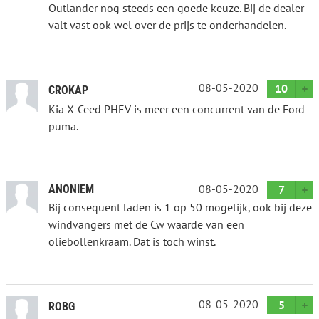
Outlander nog steeds een goede keuze. Bij de dealer
valt vast ook wel over de prijs te onderhandelen.
08-05-2020
10
CROKAP
Kia X-Ceed PHEV is meer een concurrent van de Ford
puma.
08-05-2020
ANONIEM
7
Bij consequent laden is 1 op 50 mogelijk, ook bij deze
windvangers met de Cw waarde van een
oliebollenkraam. Dat is toch winst.
08-05-2020
5
ROBG