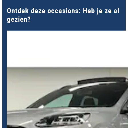
Ontdek deze occasions: Heb je ze al
gezien?