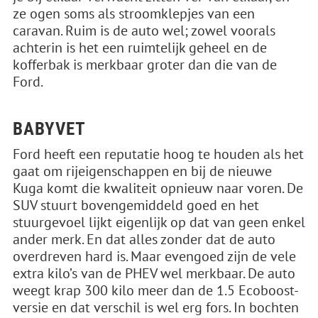
ze ogen soms als stroomklepjes van een
caravan. Ruim is de auto wel; zowel voorals
achterin is het een ruimtelijk geheel en de
kofferbak is merkbaar groter dan die van de
Ford.
BABYVET
Ford heeft een reputatie hoog te houden als het
gaat om rijeigenschappen en bij de nieuwe
Kuga komt die kwaliteit opnieuw naar voren. De
SUV stuurt bovengemiddeld goed en het
stuurgevoel lijkt eigenlijk op dat van geen enkel
ander merk. En dat alles zonder dat de auto
overdreven hard is. Maar evengoed zijn de vele
extra kilo’s van de PHEV wel merkbaar. De auto
weegt krap 300 kilo meer dan de 1.5 Ecoboost-
versie en dat verschil is wel erg fors. In bochten