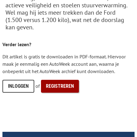
actieve veiligheid en stoelen stuurverwarming.
Wel mag hij iets meer trekken dan de Ford
(1.500 versus 1.200 kilo), wat net de doorslag
kan geven.
Verder lezen?
Dit artikel is gratis te downloaden in PDF-formaat. Hiervoor
maak je eenmalig een AutoWeek account aan, waarna je
onbeperkt uit het AutoWeek archief kunt downloaden.
of
INLOGGEN
REGISTREREN