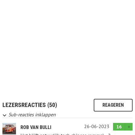
LEZERSREACTIES (50)
REAGEREN
Sub-reacties inklappen
26-06-2023
16
ROB VAN BULLI