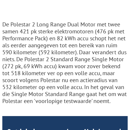
De Polestar 2 Long Range Dual Motor met twee
samen 421 pk sterke elektromotoren (476 pk met
Performance Pack) en 82 kWh accu schopt het net
als eerder aangegeven tot een bereik van ruim
590 kilometer (592 kilometer). Daar verandert dus
niets. De Polestar 2 Standard Range Single Motor
(272 pk, 69 kWh accu) kwam voor zover bekend
tot 518 kilometer ver op een volle accu, maar
scoort volgens Polestar nu een actieradius van
532 kilometer op een volle accu. In het geval van
die Single Motor Standard Range gaat het om wat
Polestar een 'voorlopige testwaarde' noemt.