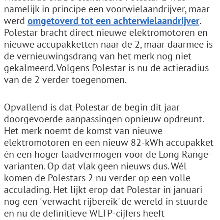
namelijk in principe een voorwielaandrijver, maar
werd
omgetoverd tot een achterwielaandrijver
.
Polestar bracht direct nieuwe elektromotoren en
nieuwe accupakketten naar de 2, maar daarmee is
de vernieuwingsdrang van het merk nog niet
gekalmeerd. Volgens Polestar is nu de actieradius
van de 2 verder toegenomen.
Opvallend is dat Polestar de begin dit jaar
doorgevoerde aanpassingen opnieuw opdreunt.
Het merk noemt de komst van nieuwe
elektromotoren en een nieuw 82-kWh accupakket
én een hoger laadvermogen voor de Long Range-
varianten. Op dat vlak geen nieuws dus. Wél
komen de Polestars 2 nu verder op een volle
acculading. Het lijkt erop dat Polestar in januari
nog een 'verwacht rijbereik' de wereld in stuurde
en nu de definitieve WLTP-cijfers heeft