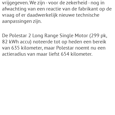
vrijgegeven. We zijn - voor de zekerheid - nog in
afwachting van een reactie van de fabrikant op de
vraag of er daadwerkelijk nieuwe technische
aanpassingen zijn.
De Polestar 2 Long Range Single Motor (299 pk,
82 kWh accu) noteerde tot op heden een bereik
van 635 kilometer, maar Polestar noemt nu een
actieradius van maar liefst 654 kilometer.