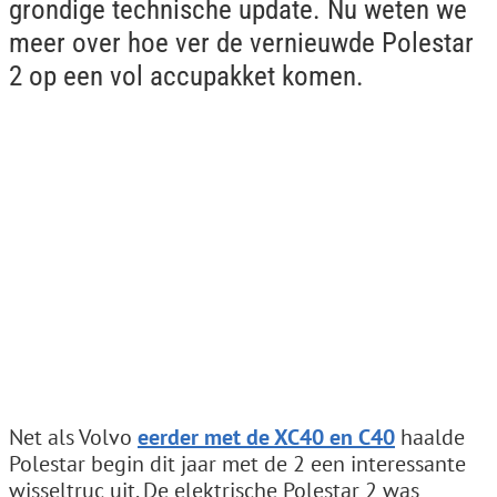
grondige technische update. Nu weten we
meer over hoe ver de vernieuwde Polestar
2 op een vol accupakket komen.
Net als Volvo
eerder met de XC40 en C40
haalde
Polestar begin dit jaar met de 2 een interessante
wisseltruc uit. De elektrische Polestar 2 was