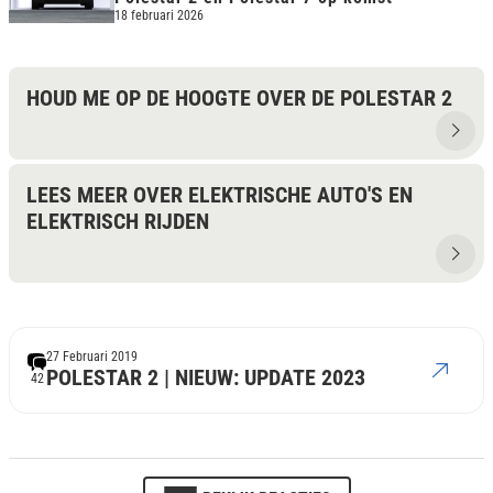
18 februari 2026
HOUD ME OP DE HOOGTE OVER DE POLESTAR 2
LEES MEER OVER ELEKTRISCHE AUTO'S EN
ELEKTRISCH RIJDEN
27 Februari 2019
POLESTAR 2 | NIEUW: UPDATE 2023
42