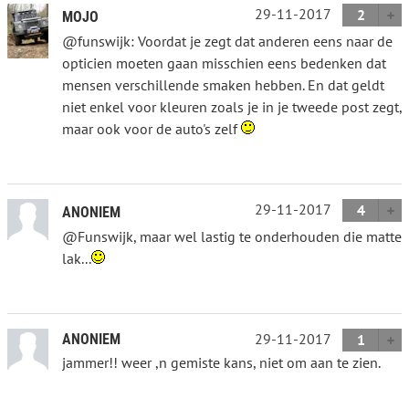
29-11-2017
2
MOJO
@funswijk: Voordat je zegt dat anderen eens naar de
opticien moeten gaan misschien eens bedenken dat
mensen verschillende smaken hebben. En dat geldt
niet enkel voor kleuren zoals je in je tweede post zegt,
maar ook voor de auto's zelf
29-11-2017
4
ANONIEM
@Funswijk, maar wel lastig te onderhouden die matte
lak...
29-11-2017
ANONIEM
1
jammer!! weer ,n gemiste kans, niet om aan te zien.