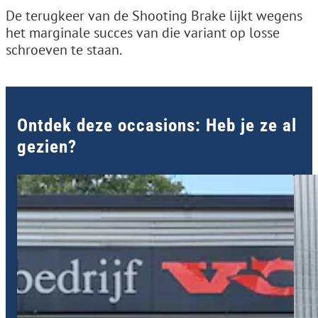
De terugkeer van de Shooting Brake lijkt wegens
het marginale succes van die variant op losse
schroeven te staan.
Ontdek deze occasions: Heb je ze al
gezien?