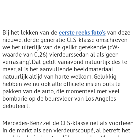
Bij het lekken van de
eerste reeks foto's
van deze
nieuwe, derde generatie CLS-klasse omschreven
we het uiterlijk van de gelikt getekende (cW-
waarde van 0,26) vierdeurssedan al als 'geen
verrassing'. Dat geldt vanavond natuurlijk des te
meer, al is het aanvullende beeldmateriaal
natuurlijk altijd van harte welkom. Gelukkig
hebben we nu ook alle officiële ins en outs te
pakken van de auto, die momenteel met veel
bombarie op de beursvloer van Los Angeles
debuteert.
Mercedes-Benz zet de CLS-klasse net als voorheen
in de markt als een vierdeurscoupé, al betreft het