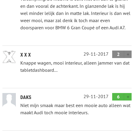
en dan vooral de achterkant. In glanzende lak is hij
wel minder lelijk dan in matte lak. Interieur is dan wel
weer mooi, maar zal denk ik toch maar even
doorsparen voor BMW 6 Gran Coupé of een Audi A7.
29-11-2017
2
X X X
Knappe wagen, mooi interieur, alleen jammer van dat
tabletdashboard...
29-11-2017
6
DAKS
Niet mijn smaak maar best een mooie auto alleen wat
maakt Audi toch mooie interieurs.