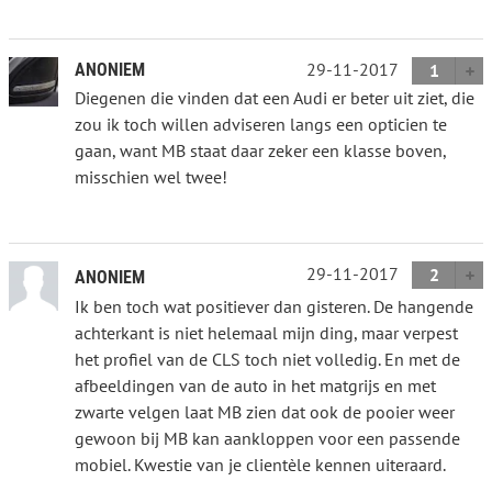
29-11-2017
ANONIEM
1
Diegenen die vinden dat een Audi er beter uit ziet, die
zou ik toch willen adviseren langs een opticien te
gaan, want MB staat daar zeker een klasse boven,
misschien wel twee!
29-11-2017
2
ANONIEM
Ik ben toch wat positiever dan gisteren. De hangende
achterkant is niet helemaal mijn ding, maar verpest
het profiel van de CLS toch niet volledig. En met de
afbeeldingen van de auto in het matgrijs en met
zwarte velgen laat MB zien dat ook de pooier weer
gewoon bij MB kan aankloppen voor een passende
mobiel. Kwestie van je clientèle kennen uiteraard.