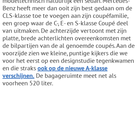
modeltechnisch natuurlijk een sedan. Mercedes-
Benz heeft meer dan ooit zijn best gedaan om de
CLS-klasse toe te voegen aan zijn coupéfamilie,
een groep waar de C-, E- en S-klasse Coupé deel
van uitmaken. De achterzijde vertoont met zijn
platte, brede achterlichten overeenkomsten met
de bilpartijen van de al genoemde coupés. Aan de
voorzijde zien we kleine, puntige kijkers die we
voor het eerst op een designstudie tegenkwamen
en die straks
ook op de nieuwe A-klasse
verschijnen.
De bagageruimte meet net als
voorheen 520 liter.