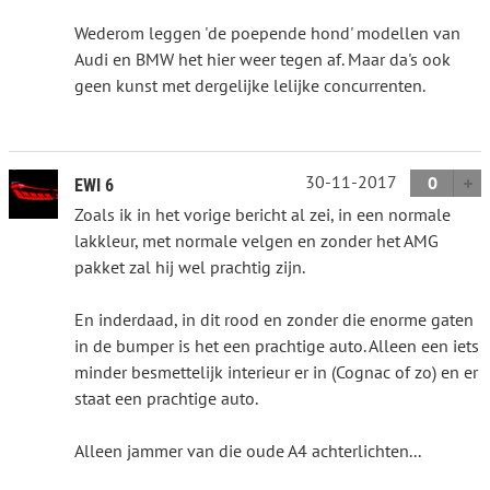
Wederom leggen 'de poepende hond' modellen van
Audi en BMW het hier weer tegen af. Maar da's ook
geen kunst met dergelijke lelijke concurrenten.
30-11-2017
0
EWI 6
Zoals ik in het vorige bericht al zei, in een normale
lakkleur, met normale velgen en zonder het AMG
pakket zal hij wel prachtig zijn.
En inderdaad, in dit rood en zonder die enorme gaten
in de bumper is het een prachtige auto. Alleen een iets
minder besmettelijk interieur er in (Cognac of zo) en er
staat een prachtige auto.
Alleen jammer van die oude A4 achterlichten...