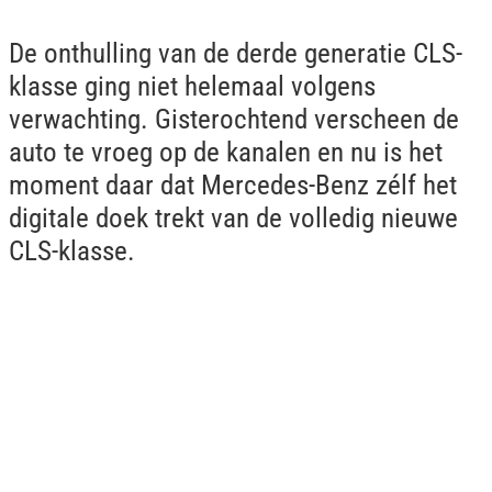
De onthulling van de derde generatie CLS-
klasse ging niet helemaal volgens
verwachting. Gisterochtend verscheen de
auto te vroeg op de kanalen en nu is het
moment daar dat Mercedes-Benz zélf het
digitale doek trekt van de volledig nieuwe
CLS-klasse.