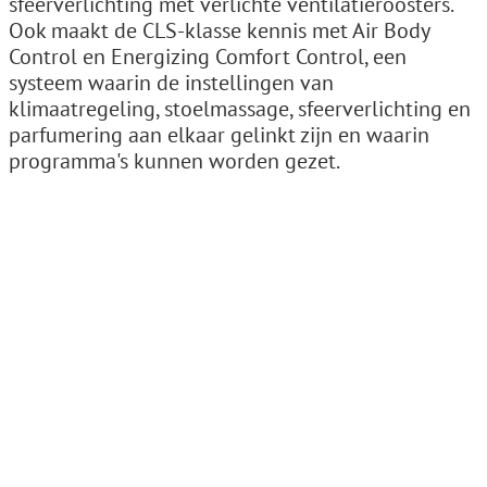
sfeerverlichting mét verlichte ventilatieroosters.
Ook maakt de CLS-klasse kennis met Air Body
Control en Energizing Comfort Control, een
systeem waarin de instellingen van
klimaatregeling, stoelmassage, sfeerverlichting en
parfumering aan elkaar gelinkt zijn en waarin
programma's kunnen worden gezet.