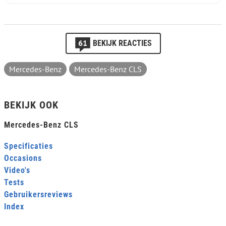
61
BEKIJK REACTIES
Mercedes-Benz
Mercedes-Benz CLS
BEKIJK OOK
Mercedes-Benz CLS
Specificaties
Occasions
Video's
Tests
Gebruikersreviews
Index