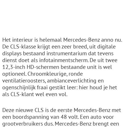
Het interieur is helemaal Mercedes-Benz anno nu.
De CLS-klasse krijgt een zeer breed, uit digitale
displays bestaand instrumentarium dat tevens
dienst doet als infotainmentscherm. De uit twee
12,3-inch HD-schermen bestaande unit is wel
optioneel. Chroomkleurige, ronde
ventilatieroosters, ambianceverlichting en
ogenschijnlijk fraai gestikt leer: hier houd je het
als CLS-klant wel even vol.
Deze nieuwe CLS is de eerste Mercedes-Benz met
een boordspanning van 48 volt. Een auto voor
grootverbruikers dus. Mercedes-Benz brengt een