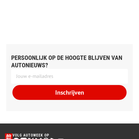
PERSOONLIJK OP DE HOOGTE BLIJVEN VAN
AUTONIEUWS?
Inschrijven
VOLG AUTOWEEK OP