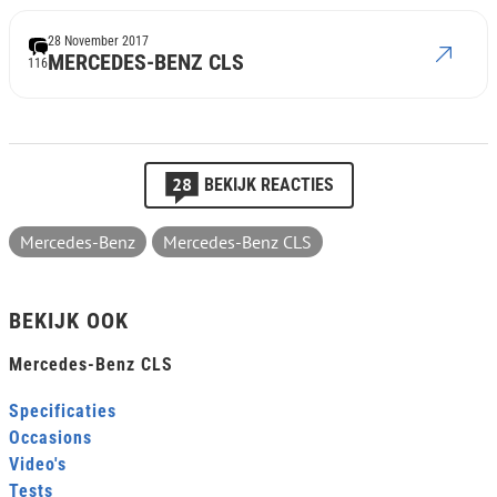
28 November 2017
MERCEDES-BENZ CLS
116
28
BEKIJK REACTIES
Mercedes-Benz
Mercedes-Benz CLS
BEKIJK OOK
Mercedes-Benz CLS
Specificaties
Occasions
Video's
Tests