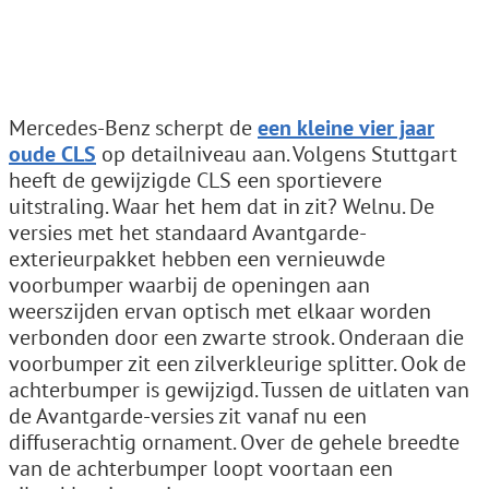
Mercedes-Benz scherpt de
een kleine vier jaar
oude CLS
op detailniveau aan. Volgens Stuttgart
heeft de gewijzigde CLS een sportievere
uitstraling. Waar het hem dat in zit? Welnu. De
versies met het standaard Avantgarde-
exterieurpakket hebben een vernieuwde
voorbumper waarbij de openingen aan
weerszijden ervan optisch met elkaar worden
verbonden door een zwarte strook. Onderaan die
voorbumper zit een zilverkleurige splitter. Ook de
achterbumper is gewijzigd. Tussen de uitlaten van
de Avantgarde-versies zit vanaf nu een
diffuserachtig ornament. Over de gehele breedte
van de achterbumper loopt voortaan een