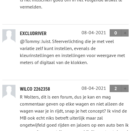
vermelden.
08-04-2021
0
EXCLUDRIVER
@Tommy: Juist. Sfeerverlichting die je met veel
variatie zelf kunt instellen, evenals de
kleurinstellingen en instellingen voor weergave met
meters of digitaal van de klokken.
08-04-2021
2
WILCO 2262358
R Wolters, dit is een forum, dus je kan en mag
commentaar geven op elke wagen en niet alleen de
wagen waar je in rijdt, snap je het concept? Ik vind de
MB ook echt niks betreft uiterlijk maar zal
ongetwijfeld goed rijden en jaloers op een auto ben ik