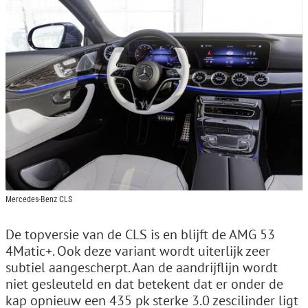
Mercedes-Benz CLS
De topversie van de CLS is en blijft de AMG 53
4Matic+. Ook deze variant wordt uiterlijk zeer
subtiel aangescherpt. Aan de aandrijflijn wordt
niet gesleuteld en dat betekent dat er onder de
kap opnieuw een 435 pk sterke 3.0 zescilinder ligt