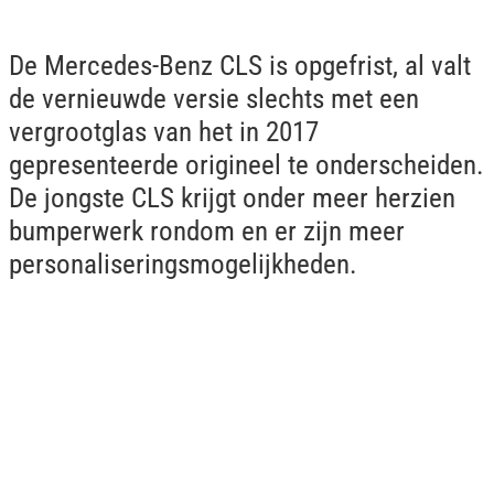
De Mercedes-Benz CLS is opgefrist, al valt
de vernieuwde versie slechts met een
vergrootglas van het in 2017
gepresenteerde origineel te onderscheiden.
De jongste CLS krijgt onder meer herzien
bumperwerk rondom en er zijn meer
personaliseringsmogelijkheden.