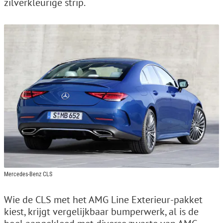
zilverkleurige strip.
Mercedes-Benz CLS
Wie de CLS met het AMG Line Exterieur-pakket
kiest, krijgt vergelijkbaar bumperwerk, al is de