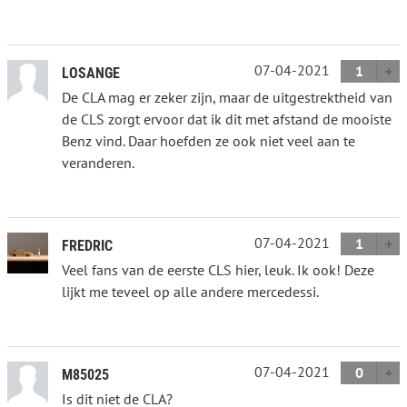
07-04-2021
1
LOSANGE
De CLA mag er zeker zijn, maar de uitgestrektheid van
de CLS zorgt ervoor dat ik dit met afstand de mooiste
Benz vind. Daar hoefden ze ook niet veel aan te
veranderen.
07-04-2021
1
FREDRIC
Veel fans van de eerste CLS hier, leuk. Ik ook! Deze
lijkt me teveel op alle andere mercedessi.
07-04-2021
0
M85025
Is dit niet de CLA?