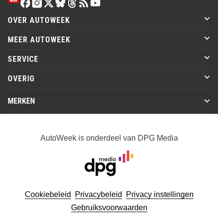
OVER AUTOWEEK
MEER AUTOWEEK
SERVICE
OVERIG
MERKEN
AutoWeek is onderdeel van DPG Media
Cookiebeleid
Privacybeleid
Privacy instellingen
Gebruiksvoorwaarden