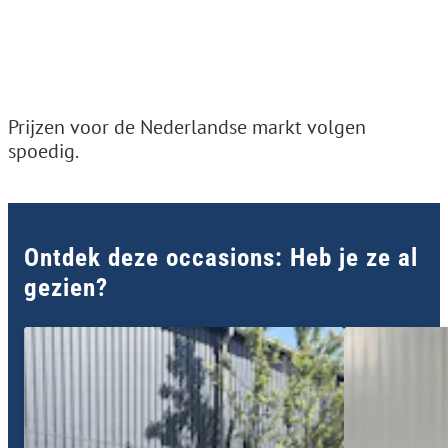
Prijzen voor de Nederlandse markt volgen
spoedig.
Ontdek deze occasions: Heb je ze al
gezien?