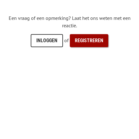
Een vraag of een opmerking? Laat het ons weten met een
reactie.
of
INLOGGEN
REGISTREREN