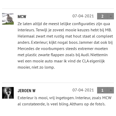
07-04-2021
2
MCW
Ze laten altijd de meest lelijke configuraties zijn qua
interieurs. Terwijl je zoveel mooie keuzes hebt bij MB.
Helemaal zwart met rustig mat hout staat al compleet
anders. Exterieur; kijkt nogal boos. Jammer dat ook bij
Mercedes de voorbumpers steeds extremer moeten
met plastic zwarte flappen zoals bij Audi. Niettemin
wel een mooie auto maar ik vind de CLA eigenlijk
mooier, niet zo lomp.
07-04-2021
1
JEROEN W
Exterieur is mooi, vrij ingetogen. Interieur, zoals MCW
al constateerde, is veel bling. Althans op de foto's.