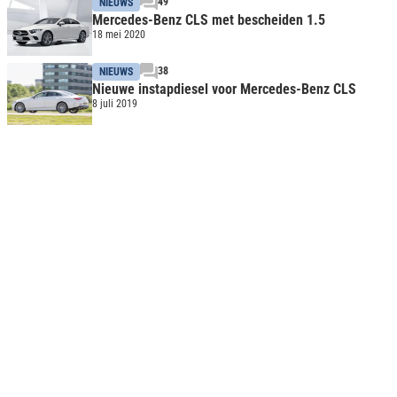
49
NIEUWS
Mercedes-Benz CLS met bescheiden 1.5
18 mei 2020
38
NIEUWS
Nieuwe instapdiesel voor Mercedes-Benz CLS
8 juli 2019