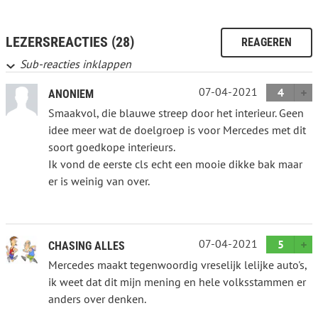
LEZERSREACTIES (28)
REAGEREN
Sub-reacties inklappen
07-04-2021
4
ANONIEM
Smaakvol, die blauwe streep door het interieur. Geen
idee meer wat de doelgroep is voor Mercedes met dit
soort goedkope interieurs.
Ik vond de eerste cls echt een mooie dikke bak maar
er is weinig van over.
07-04-2021
5
CHASING ALLES
Mercedes maakt tegenwoordig vreselijk lelijke auto's,
ik weet dat dit mijn mening en hele volksstammen er
anders over denken.