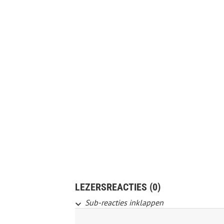
LEZERSREACTIES (0)
Sub-reacties inklappen