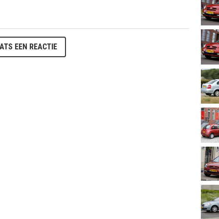
ATS EEN REACTIE