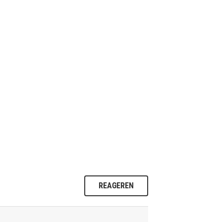
REAGEREN