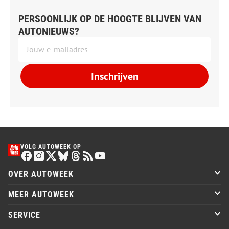
PERSOONLIJK OP DE HOOGTE BLIJVEN VAN
AUTONIEUWS?
Inschrijven
VOLG AUTOWEEK OP
OVER AUTOWEEK
MEER AUTOWEEK
SERVICE