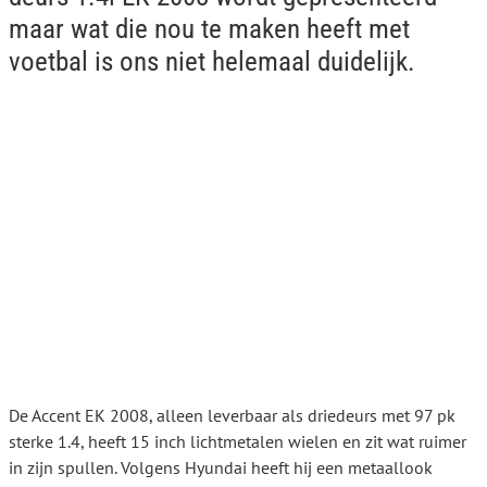
maar wat die nou te maken heeft met
voetbal is ons niet helemaal duidelijk.
De Accent EK 2008, alleen leverbaar als driedeurs met 97 pk
sterke 1.4, heeft 15 inch lichtmetalen wielen en zit wat ruimer
in zijn spullen. Volgens Hyundai heeft hij een metaallook