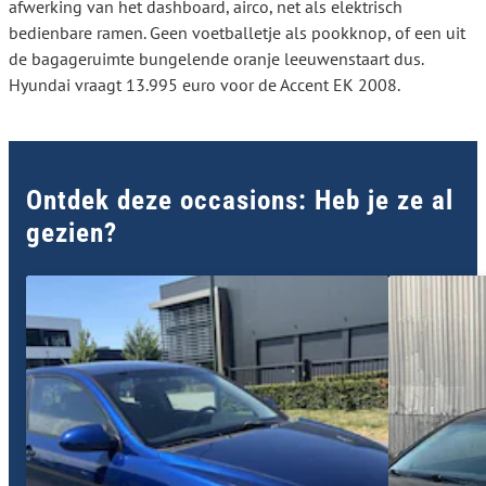
afwerking van het dashboard, airco, net als elektrisch
bedienbare ramen. Geen voetballetje als pookknop, of een uit
de bagageruimte bungelende oranje leeuwenstaart dus.
Hyundai vraagt 13.995 euro voor de Accent EK 2008.
Ontdek deze occasions: Heb je ze al
gezien?