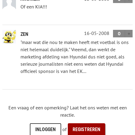
Of een KIA!!!
16-05-2008
0
ZEN
"maar wat die nou te maken heeft met voetbal is ons
niet helemaal duidelijk." Vreemd, dan werkt de
marketing afdeling van Hyundai dus niet goed, als
serieuze journalisten niet eens weten dat Hyundai
officieel sponsor is van het EK...
Een vraag of een opmerking? Laat het ons weten met een
reactie.
of
INLOGGEN
REGISTREREN