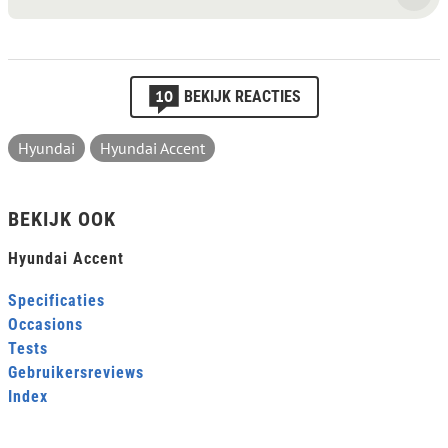
10
BEKIJK REACTIES
Hyundai
Hyundai Accent
BEKIJK OOK
Hyundai Accent
Specificaties
Occasions
Tests
Gebruikersreviews
Index