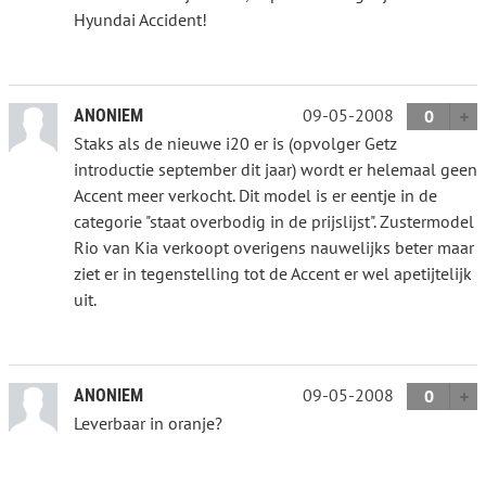
Hyundai Accident!
09-05-2008
ANONIEM
0
Staks als de nieuwe i20 er is (opvolger Getz
introductie september dit jaar) wordt er helemaal geen
Accent meer verkocht. Dit model is er eentje in de
categorie "staat overbodig in de prijslijst". Zustermodel
Rio van Kia verkoopt overigens nauwelijks beter maar
ziet er in tegenstelling tot de Accent er wel apetijtelijk
uit.
09-05-2008
ANONIEM
0
Leverbaar in oranje?