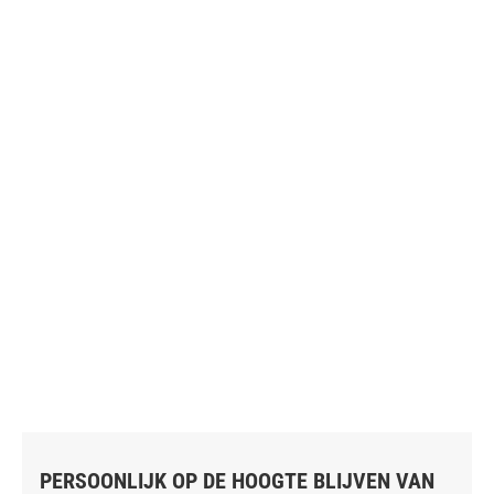
PERSOONLIJK OP DE HOOGTE BLIJVEN VAN