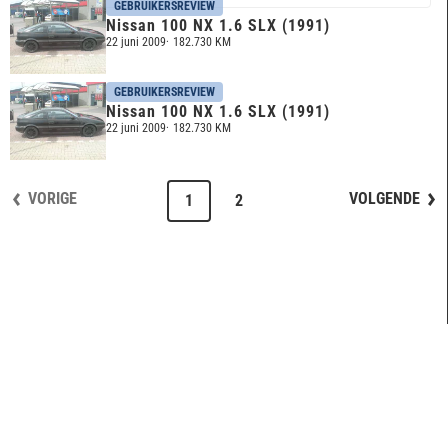
GEBRUIKERSREVIEW
Nissan 100 NX 1.6 SLX (1991)
22 juni 2009
182.730 KM
GEBRUIKERSREVIEW
Nissan 100 NX 1.6 SLX (1991)
22 juni 2009
182.730 KM
VORIGE
VOLGENDE
1
2