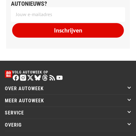
AUTONIEUWS?
Inschrijven
VOLG AUTOWEEK OP
OVER AUTOWEEK
MEER AUTOWEEK
SERVICE
OVERIG