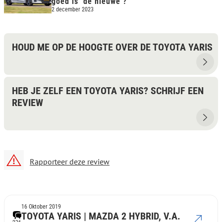
goed is ‘de nieuwe’?
2 december 2023
HOUD ME OP DE HOOGTE OVER DE TOYOTA YARIS
HEB JE ZELF EEN TOYOTA YARIS? SCHRIJF EEN
REVIEW
Rapporteer deze review
16 Oktober 2019
TOYOTA YARIS | MAZDA 2 HYBRID, V.A.