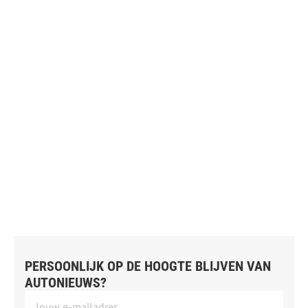
PERSOONLIJK OP DE HOOGTE BLIJVEN VAN
AUTONIEUWS?