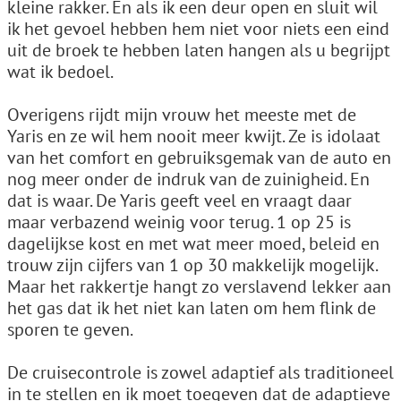
kleine rakker. En als ik een deur open en sluit wil
ik het gevoel hebben hem niet voor niets een eind
uit de broek te hebben laten hangen als u begrijpt
wat ik bedoel.
Overigens rijdt mijn vrouw het meeste met de
Yaris en ze wil hem nooit meer kwijt. Ze is idolaat
van het comfort en gebruiksgemak van de auto en
nog meer onder de indruk van de zuinigheid. En
dat is waar. De Yaris geeft veel en vraagt daar
maar verbazend weinig voor terug. 1 op 25 is
dagelijkse kost en met wat meer moed, beleid en
trouw zijn cijfers van 1 op 30 makkelijk mogelijk.
Maar het rakkertje hangt zo verslavend lekker aan
het gas dat ik het niet kan laten om hem flink de
sporen te geven.
De cruisecontrole is zowel adaptief als traditioneel
in te stellen en ik moet toegeven dat de adaptieve