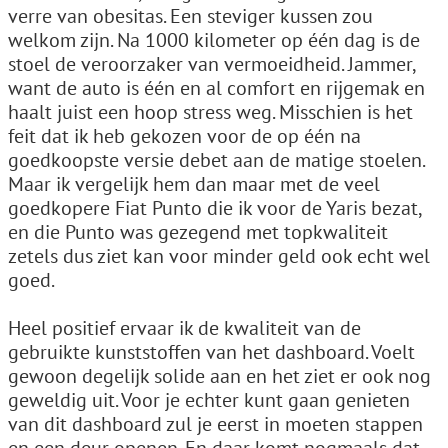
verre van obesitas. Een steviger kussen zou
welkom zijn. Na 1000 kilometer op één dag is de
stoel de veroorzaker van vermoeidheid. Jammer,
want de auto is één en al comfort en rijgemak en
haalt juist een hoop stress weg. Misschien is het
feit dat ik heb gekozen voor de op één na
goedkoopste versie debet aan de matige stoelen.
Maar ik vergelijk hem dan maar met de veel
goedkopere Fiat Punto die ik voor de Yaris bezat,
en die Punto was gezegend met topkwaliteit
zetels dus ziet kan voor minder geld ook echt wel
goed.
Heel positief ervaar ik de kwaliteit van de
gebruikte kunststoffen van het dashboard. Voelt
gewoon degelijk solide aan en het ziet er ook nog
geweldig uit. Voor je echter kunt gaan genieten
van dit dashboard zul je eerst in moeten stappen