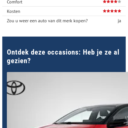
Comfort
Kosten
Zou u weer een auto van dit merk kopen?
ja
Ontdek deze occasions: Heb je ze al
gezien?