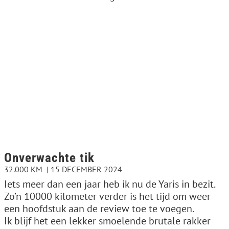
Onverwachte tik
32.000 KM
15 DECEMBER 2024
Iets meer dan een jaar heb ik nu de Yaris in bezit.
Zo’n 10000 kilometer verder is het tijd om weer
een hoofdstuk aan de review toe te voegen.
Ik blijf het een lekker smoelende brutale rakker