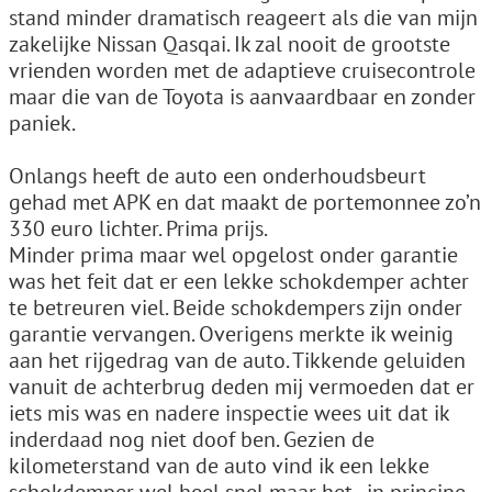
stand minder dramatisch reageert als die van mijn
zakelijke Nissan Qasqai. Ik zal nooit de grootste
vrienden worden met de adaptieve cruisecontrole
maar die van de Toyota is aanvaardbaar en zonder
paniek.
Onlangs heeft de auto een onderhoudsbeurt
gehad met APK en dat maakt de portemonnee zo’n
330 euro lichter. Prima prijs.
Minder prima maar wel opgelost onder garantie
was het feit dat er een lekke schokdemper achter
te betreuren viel. Beide schokdempers zijn onder
garantie vervangen. Overigens merkte ik weinig
aan het rijgedrag van de auto. Tikkende geluiden
vanuit de achterbrug deden mij vermoeden dat er
iets mis was en nadere inspectie wees uit dat ik
inderdaad nog niet doof ben. Gezien de
kilometerstand van de auto vind ik een lekke