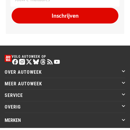
Inschrijven
VOLG AUTOWEEK OP
OVER AUTOWEEK
MEER AUTOWEEK
SERVICE
OVERIG
MERKEN