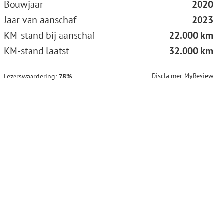
Bouwjaar
2020
Jaar van aanschaf
2023
KM-stand bij aanschaf
22.000 km
KM-stand laatst
32.000 km
Disclaimer MyReview
Lezerswaardering:
78%