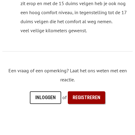
zit erop en met de 15 duims velgen heb je ook nog
een hoog comfort niveau, in tegenstelling tot de 17
duims velgen die het comfort al weg nemen.
veel veilige kilometers gewenst.
Een vraag of een opmerking? Laat het ons weten met een
reactie.
of
INLOGGEN
REGISTREREN