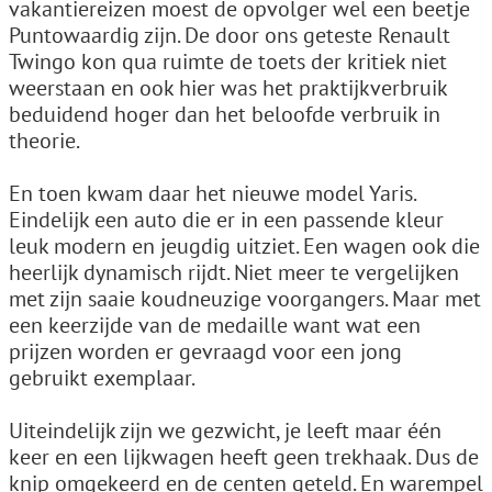
vakantiereizen moest de opvolger wel een beetje
Puntowaardig zijn. De door ons geteste Renault
Twingo kon qua ruimte de toets der kritiek niet
weerstaan en ook hier was het praktijkverbruik
beduidend hoger dan het beloofde verbruik in
theorie.
En toen kwam daar het nieuwe model Yaris.
Eindelijk een auto die er in een passende kleur
leuk modern en jeugdig uitziet. Een wagen ook die
heerlijk dynamisch rijdt. Niet meer te vergelijken
met zijn saaie koudneuzige voorgangers. Maar met
een keerzijde van de medaille want wat een
prijzen worden er gevraagd voor een jong
gebruikt exemplaar.
Uiteindelijk zijn we gezwicht, je leeft maar één
keer en een lijkwagen heeft geen trekhaak. Dus de
knip omgekeerd en de centen geteld. En warempel