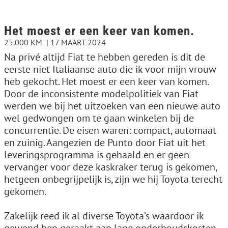
Het moest er een keer van komen.
25.000 KM
17 MAART 2024
Na privé altijd Fiat te hebben gereden is dit de
eerste niet Italiaanse auto die ik voor mijn vrouw
heb gekocht. Het moest er een keer van komen.
Door de inconsistente modelpolitiek van Fiat
werden we bij het uitzoeken van een nieuwe auto
wel gedwongen om te gaan winkelen bij de
concurrentie. De eisen waren: compact, automaat
en zuinig. Aangezien de Punto door Fiat uit het
leveringsprogramma is gehaald en er geen
vervanger voor deze kaskraker terug is gekomen,
hetgeen onbegrijpelijk is, zijn we hij Toyota terecht
gekomen.
Zakelijk reed ik al diverse Toyota’s waardoor ik