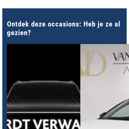
Ontdek deze occasions: Heb je ze al
gezien?