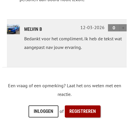
12-03-2026
0
MELVIN B
Bedankt voor het compliment. Ik heb de tekst wat
aangepast nav jouw ervaring.
Een vraag of een opmerking? Laat het ons weten met een
reactie.
of
INLOGGEN
REGISTREREN