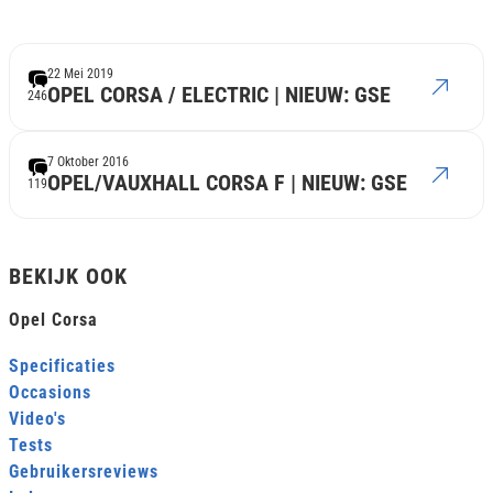
22 Mei 2019
OPEL CORSA / ELECTRIC | NIEUW: GSE
246
7 Oktober 2016
OPEL/VAUXHALL CORSA F | NIEUW: GSE
119
BEKIJK OOK
Opel Corsa
Specificaties
Occasions
Video's
Tests
Gebruikersreviews