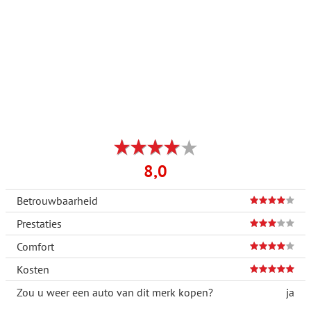
8,0
Betrouwbaarheid
Prestaties
Comfort
Kosten
Zou u weer een auto van dit merk kopen?
ja