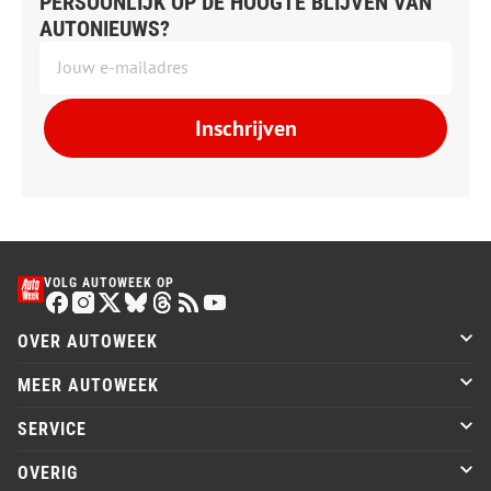
PERSOONLIJK OP DE HOOGTE BLIJVEN VAN
AUTONIEUWS?
Inschrijven
VOLG AUTOWEEK OP
OVER AUTOWEEK
MEER AUTOWEEK
SERVICE
OVERIG