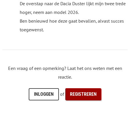
De overstap naar de Dacia Duster lijkt mijn twee trede
hoger, neem aan model 2026.
Ben benieuwd hoe deze gaat bevallen, alvast succes
toegewenst.
Een vraag of een opmerking? Laat het ons weten met een
reactie.
of
INLOGGEN
REGISTREREN