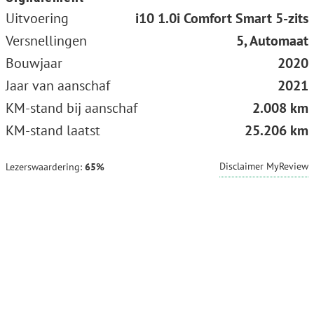
Uitvoering
i10 1.0i Comfort Smart 5-zits
Versnellingen
5, Automaat
Bouwjaar
2020
Jaar van aanschaf
2021
KM-stand bij aanschaf
2.008 km
KM-stand laatst
25.206 km
Disclaimer MyReview
Lezerswaardering:
65%