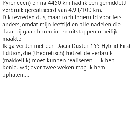
Pyreneeen) en na 4450 km had ik een gemiddeld
verbruik gerealiseerd van 4.9 l/100 km.
Dik tevreden dus, maar toch ingeruild voor iets
anders, omdat mijn leeftijd en alle nadelen die
daar bij gaan horen in- en uitstappen moeilijk
maakte.
Ik ga verder met een Dacia Duster 155 Hybrid First
Edition, die (theoretisch) hetzelfde verbruik
(makkelijk) moet kunnen realiseren.... Ik ben
benieuwd; over twee weken mag ik hem
ophalen....