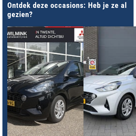
Ontdek deze occasions: Heb je ze al
gezien?