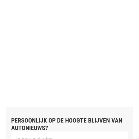
PERSOONLIJK OP DE HOOGTE BLIJVEN VAN
AUTONIEUWS?