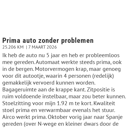
Prima auto zonder problemen
25.206 KM
7 MAART 2026
Ik heb de auto nu 5 jaar en heb er probleemloos
mee gereden. Automaat werkte steeds prima, ook
in de bergen. Motorvermogen krap, maar genoeg
voor dit autootje, waarin 4 personen (redelijk)
gemakkelijk vervoerd kunnen worden.
Bagageruimte aan de krappe kant. Zitpositie is
ruim voldoende instelbaar, maar zou beter kunnen.
Stoelzitting voor mijn 1.92 m te kort. Kwaliteit
stoel prima en verwarmbaar evenals het stuur.
Airco werkt prima. Oktober vorig jaar naar Spanje
gereden (over N-wege en kleiner dwars door de