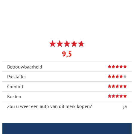
9,5
Betrouwbaarheid
Prestaties
Comfort
Kosten
Zou u weer een auto van dit merk kopen?
ja