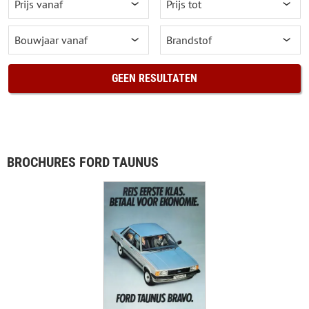
GEEN RESULTATEN
BROCHURES FORD TAUNUS