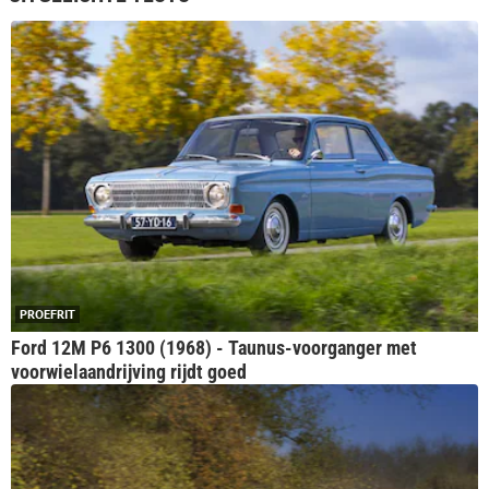
PROEFRIT
Ford 12M P6 1300 (1968) - Taunus-voorganger met
voorwielaandrijving rijdt goed