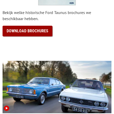
Bekijk welke historische Ford Taunus brochures we
beschikbaar hebben.
DOWNLOAD BROCHURES