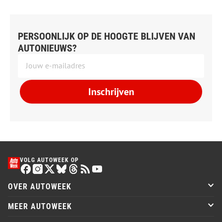
PERSOONLIJK OP DE HOOGTE BLIJVEN VAN
AUTONIEUWS?
Inschrijven
VOLG AUTOWEEK OP
OVER AUTOWEEK
MEER AUTOWEEK