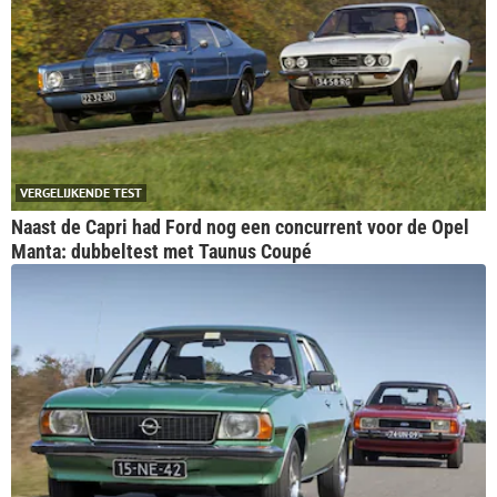
VERGELIJKENDE TEST
Naast de Capri had Ford nog een concurrent voor de Opel
Manta: dubbeltest met Taunus Coupé