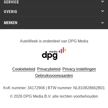
SERVICE
OVERIG
MERKEN
AutoWeek is onderdeel van DPG Media
Cookiebeleid
Privacybeleid
Privacy instellingen
Gebruiksvoorwaarden
KvK nummer: 34172906 | BTW nummer: NL810828662B01
© 2026 DPG Media B.V. alle rechten voorbehouden