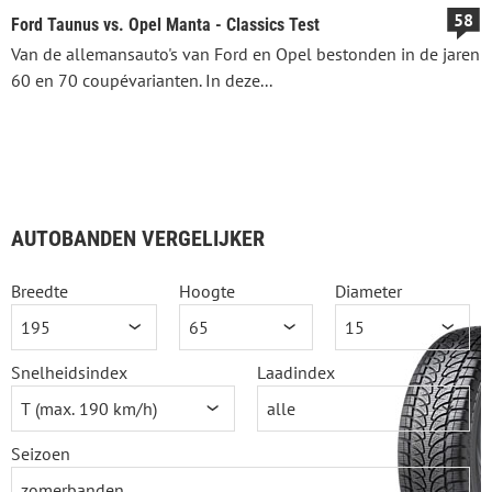
58
Ford Taunus vs. Opel Manta - Classics Test
Van de allemansauto's van Ford en Opel bestonden in de jaren
60 en 70 coupévarianten. In deze...
AUTOBANDEN VERGELIJKER
Breedte
Hoogte
Diameter
Snelheidsindex
Laadindex
Seizoen