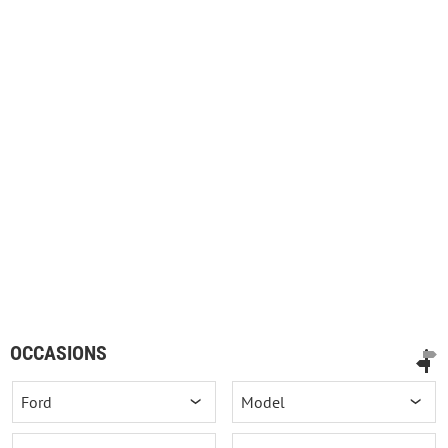
OCCASIONS