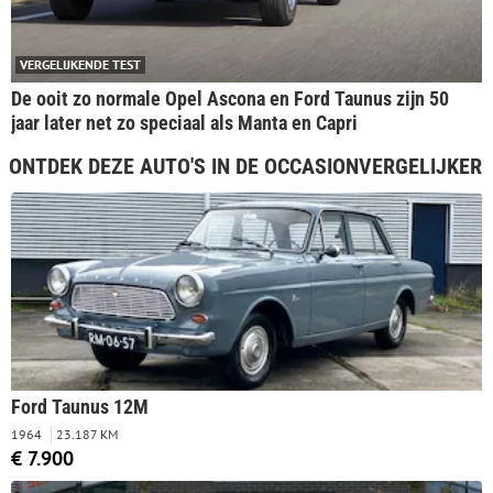
VERGELIJKENDE TEST
De ooit zo normale Opel Ascona en Ford Taunus zijn 50
jaar later net zo speciaal als Manta en Capri
ONTDEK DEZE AUTO'S IN DE OCCASIONVERGELIJKER
Ford Taunus 12M
1964
23.187 KM
€ 7.900