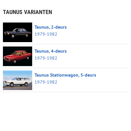
TAUNUS VARIANTEN
Taunus, 2-deurs
1979-1982
Taunus, 4-deurs
1979-1982
Taunus Stationwagon, 5-deurs
1979-1982