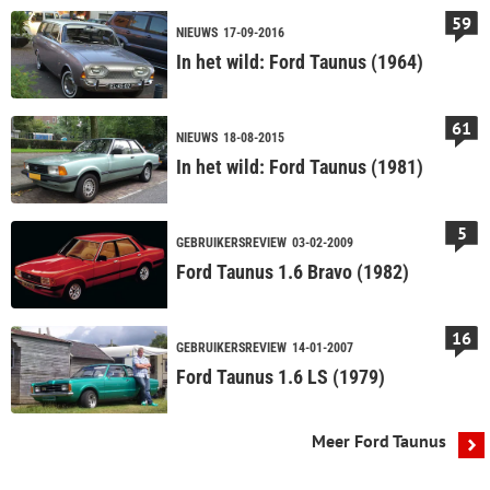
59
NIEUWS
17-09-2016
In het wild: Ford Taunus (1964)
61
NIEUWS
18-08-2015
In het wild: Ford Taunus (1981)
5
GEBRUIKERSREVIEW
03-02-2009
Ford Taunus 1.6 Bravo (1982)
16
GEBRUIKERSREVIEW
14-01-2007
Ford Taunus 1.6 LS (1979)
Meer Ford Taunus