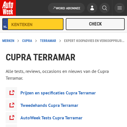
WORD ABONNEE
Ga naar de inhoud
MERKEN
CUPRA
TERRAMAR
EXPERT KOOPADVIES EN VERKOOPPRIJS: CUPRA TERRAMAR
CUPRA TERRAMAR
Alle tests, reviews, occasions en nieuws van de Cupra
Terramar.
Prijzen en specificaties Cupra Terramar
Tweedehands Cupra Terramar
AutoWeek Tests Cupra Terramar