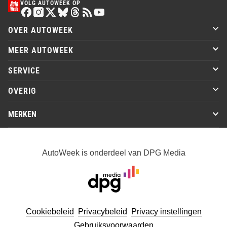
VOLG AUTOWEEK OP
OVER AUTOWEEK
MEER AUTOWEEK
SERVICE
OVERIG
MERKEN
AutoWeek is onderdeel van DPG Media
Cookiebeleid
Privacybeleid
Privacy instellingen
Gebruiksvoorwaarden