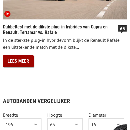
Dubbeltest met de dikste plug-in hybrides van Cupra en
63
Renault: Terramar vs. Rafale
In de sterkste plug-in hybridevorm blijkt de Renault Rafale
een uitstekende match met de dikste...
LEES MEER
AUTOBANDEN VERGELIJKER
Breedte
Hoogte
Diameter