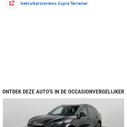
Gebruikersreviews Cupra Terramar
ONTDEK DEZE AUTO'S IN DE OCCASIONVERGELIJKER