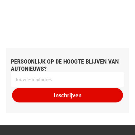
PERSOONLIJK OP DE HOOGTE BLIJVEN VAN
AUTONIEUWS?
Inschrijven