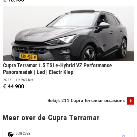
Cupra Terramar 1.5 TSI e-Hybrid VZ Performance
Panoramadak | Led | Electr Klep
2025
19.963 KM
€ 44.900
Bekijk 211 Cupra Terramar occasions
Meer over de Cupra Terramar
7 Juni 2022