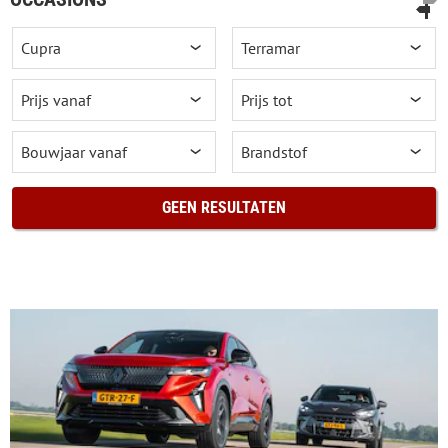
GEEN RESULTATEN