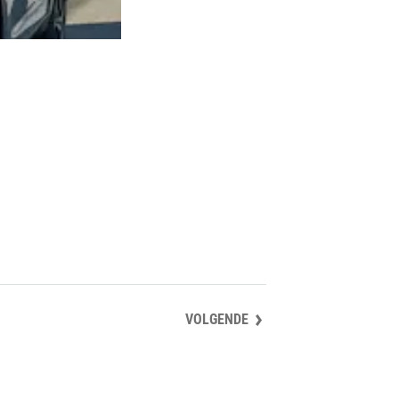
VOLGENDE