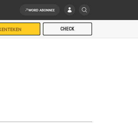
WORD ABONNEE