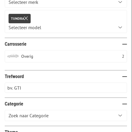
TUNDRA
Carrosserie
Overig
2
Trefwoord
Categorie