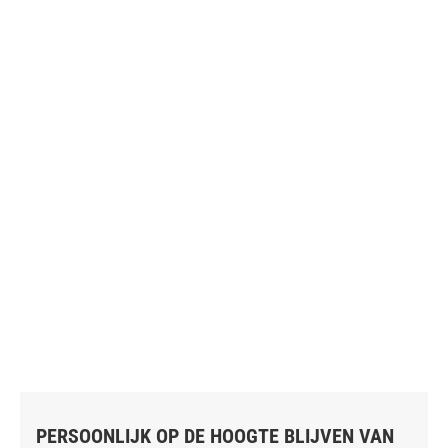
PERSOONLIJK OP DE HOOGTE BLIJVEN VAN