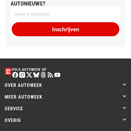
AUTONIEUWS?
Inschrijven
VOLG AUTOWEEK OP
OVER AUTOWEEK
MEER AUTOWEEK
SERVICE
OVERIG