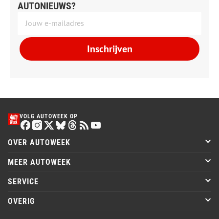
AUTONIEUWS?
Inschrijven
VOLG AUTOWEEK OP
OVER AUTOWEEK
MEER AUTOWEEK
SERVICE
OVERIG