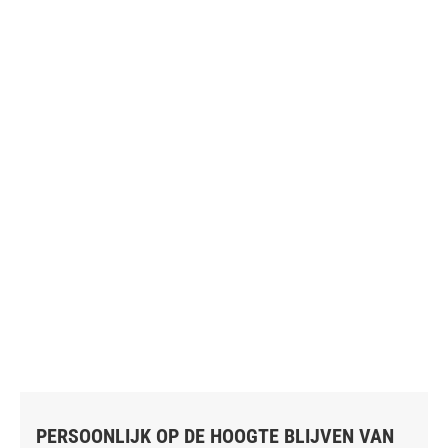
PERSOONLIJK OP DE HOOGTE BLIJVEN VAN