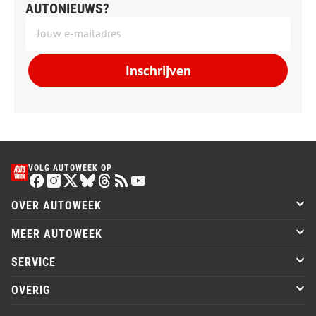
AUTONIEUWS?
Inschrijven
VOLG AUTOWEEK OP
OVER AUTOWEEK
MEER AUTOWEEK
SERVICE
OVERIG