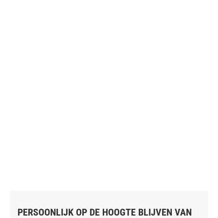
PERSOONLIJK OP DE HOOGTE BLIJVEN VAN