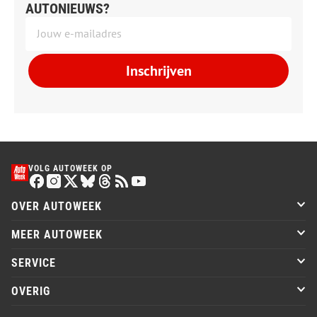
AUTONIEUWS?
Inschrijven
VOLG AUTOWEEK OP
OVER AUTOWEEK
MEER AUTOWEEK
SERVICE
OVERIG