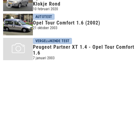
Klokje Rond
10 februari 2020
AUTOTEST
Opel Tour Comfort 1.6 (2002)
21 oktober 2003
VERGELIJKENDE TEST
Peugeot Partner XT 1.4 - Opel Tour Comfort
1.6
7 januari 2003