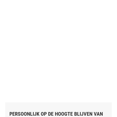
PERSOONLIJK OP DE HOOGTE BLIJVEN VAN