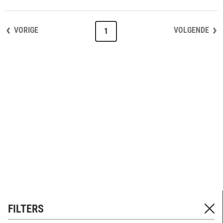
VORIGE
VOLGENDE
1
FILTERS