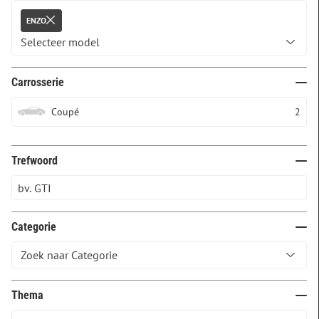
ENZO
Carrosserie
Coupé
2
Trefwoord
Categorie
Thema