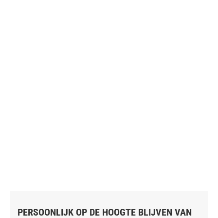
PERSOONLIJK OP DE HOOGTE BLIJVEN VAN