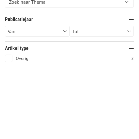
Publicatiejaar
Artikel type
Overig
2