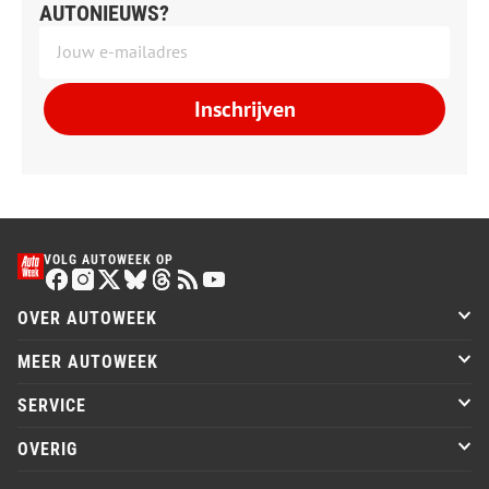
AUTONIEUWS?
Inschrijven
VOLG AUTOWEEK OP
OVER AUTOWEEK
MEER AUTOWEEK
SERVICE
OVERIG