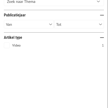
Publicatiejaar
Artikel type
Video
1