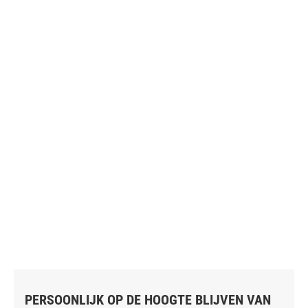
PERSOONLIJK OP DE HOOGTE BLIJVEN VAN