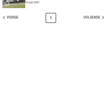
16 juni 2021
VORIGE
VOLGENDE
1