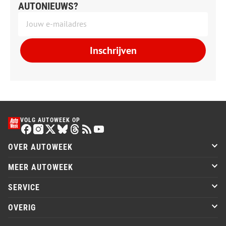
AUTONIEUWS?
Inschrijven
VOLG AUTOWEEK OP
OVER AUTOWEEK
MEER AUTOWEEK
SERVICE
OVERIG