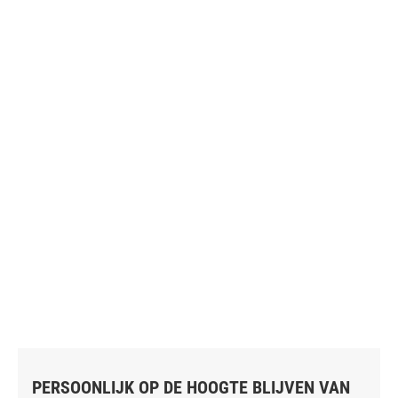
PERSOONLIJK OP DE HOOGTE BLIJVEN VAN