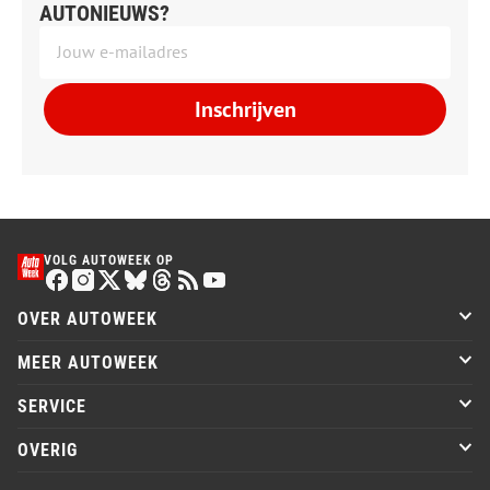
AUTONIEUWS?
Inschrijven
VOLG AUTOWEEK OP
OVER AUTOWEEK
MEER AUTOWEEK
SERVICE
OVERIG