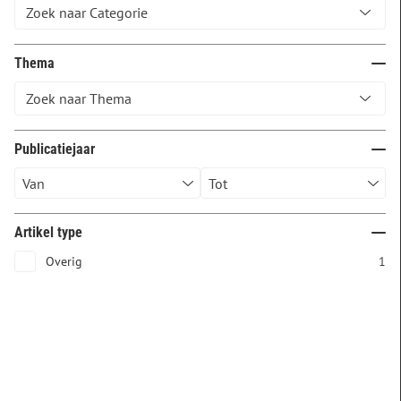
Thema
Publicatiejaar
Artikel type
Overig
1