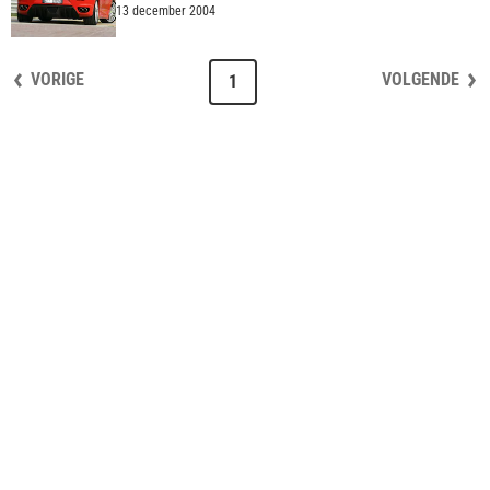
13 december 2004
VORIGE
VOLGENDE
1