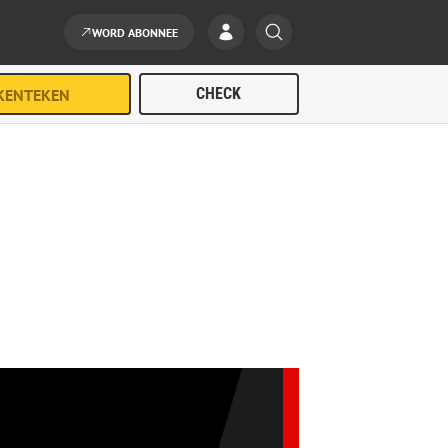
WORD ABONNEE