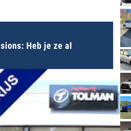
ions: Heb je ze al