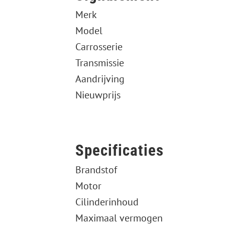
Merk
Model
Carrosserie
Transmissie
Aandrijving
Nieuwprijs
Specificaties
Brandstof
Motor
Cilinderinhoud
Maximaal vermogen