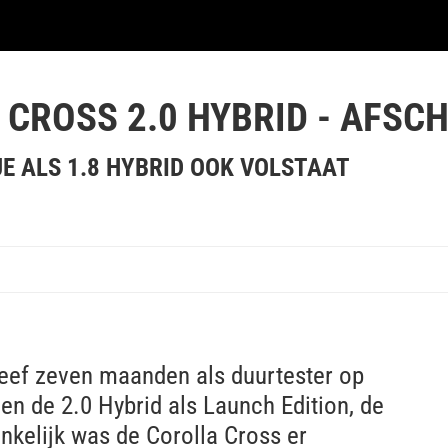
CROSS 2.0 HYBRID - AFSC
E ALS 1.8 HYBRID OOK VOLSTAAT
leef zeven maanden als duurtester op
n de 2.0 Hybrid als Launch Edition, de
nkelijk was de Corolla Cross er