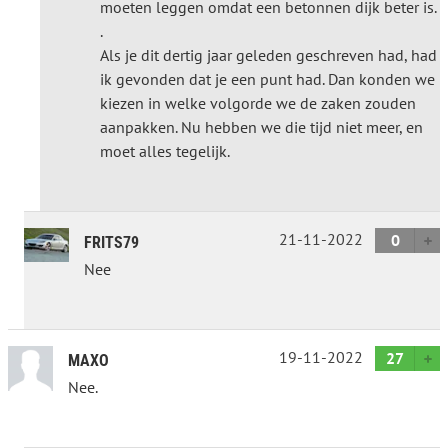
moeten leggen omdat een betonnen dijk beter is.
.
Als je dit dertig jaar geleden geschreven had, had
ik gevonden dat je een punt had. Dan konden we
kiezen in welke volgorde we de zaken zouden
aanpakken. Nu hebben we die tijd niet meer, en
moet alles tegelijk.
21-11-2022
0
FRITS79
Nee
19-11-2022
27
MAXO
Nee.