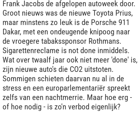
Frank Jacobs de afgelopen autoweek door.
Groot nieuws was de nieuwe Toyota Prius,
maar minstens zo leuk is de Porsche 911
Dakar, met een ondeugende knipoog naar
de vroegere tabakssponsor Rothmans.
Sigarettenreclame is not done inmiddels.
Wat over twaalf jaar ook niet meer 'done' is,
zijn nieuwe auto's die CO2 uitstoten.
Sommigen schieten daarvan nu al in de
stress en een europarlementariër spreekt
zelfs van een nachtmerrie. Maar hoe erg -
of hoe nodig - is zo'n verbod eigenlijk?