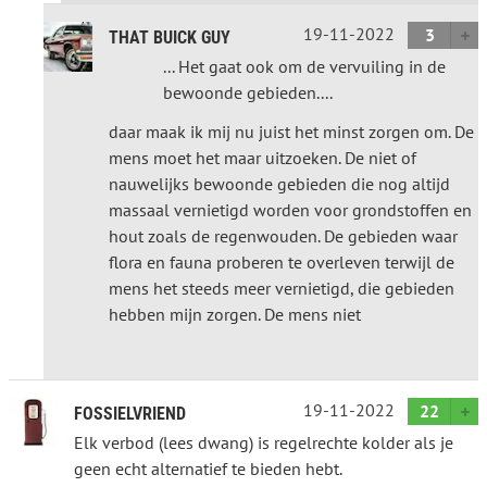
19-11-2022
3
THAT BUICK GUY
... Het gaat ook om de vervuiling in de
bewoonde gebieden....
daar maak ik mij nu juist het minst zorgen om. De
mens moet het maar uitzoeken. De niet of
nauwelijks bewoonde gebieden die nog altijd
massaal vernietigd worden voor grondstoffen en
hout zoals de regenwouden. De gebieden waar
flora en fauna proberen te overleven terwijl de
mens het steeds meer vernietigd, die gebieden
hebben mijn zorgen. De mens niet
19-11-2022
22
FOSSIELVRIEND
Elk verbod (lees dwang) is regelrechte kolder als je
geen echt alternatief te bieden hebt.