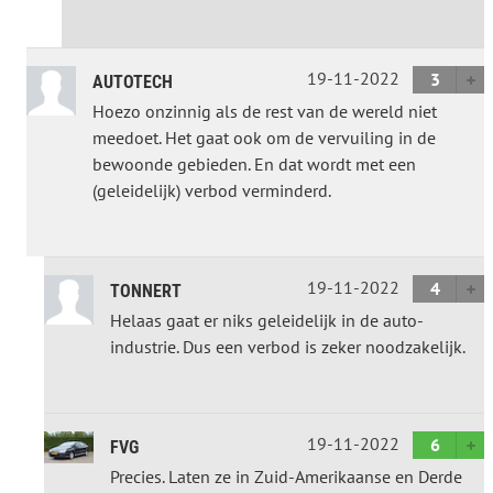
19-11-2022
3
AUTOTECH
Hoezo onzinnig als de rest van de wereld niet
meedoet. Het gaat ook om de vervuiling in de
bewoonde gebieden. En dat wordt met een
(geleidelijk) verbod verminderd.
19-11-2022
4
TONNERT
Helaas gaat er niks geleidelijk in de auto-
industrie. Dus een verbod is zeker noodzakelijk.
19-11-2022
6
FVG
Precies. Laten ze in Zuid-Amerikaanse en Derde