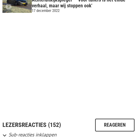
verhaal, maar wij stoppen ook'
17 december 2022
LEZERSREACTIES (152)
REAGEREN
Sub-reacties inklappen