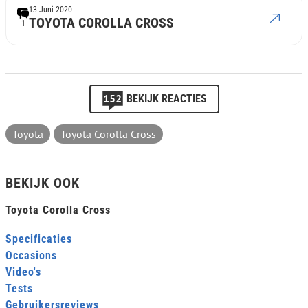
13 Juni 2020
TOYOTA COROLLA CROSS
1
152
BEKIJK REACTIES
Toyota
Toyota Corolla Cross
BEKIJK OOK
Toyota Corolla Cross
Specificaties
Occasions
Video's
Tests
Gebruikersreviews