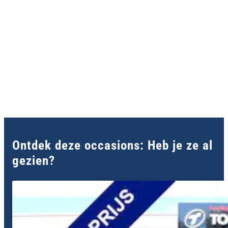
Ontdek deze occasions: Heb je ze al
gezien?