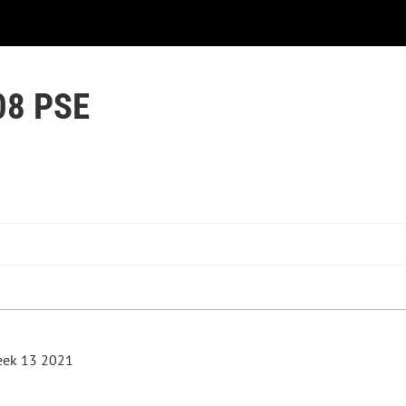
08 PSE
Week 13 2021