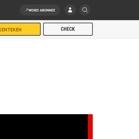
WORD ABONNEE