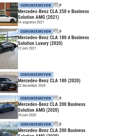
9
GEBRUIKERSREVIEW
Mercedes-Benz CLA 250 e Business
Solution AMG (2021)
16 augustus 2021
5
GEBRUIKERSREVIEW
Mercedes-Benz CLA 180 d Business
Solution Luxury (2020)
12 juni 2021
GEBRUIKERSREVIEW
Mercedes-Benz CLA 180 (2020)
22 december 2020
4
GEBRUIKERSREVIEW
Mercedes-Benz CLA 200 Business
Solution AMG (2020)
24 juni 2020
5
GEBRUIKERSREVIEW
Mercedes-Benz CLA 200 Business