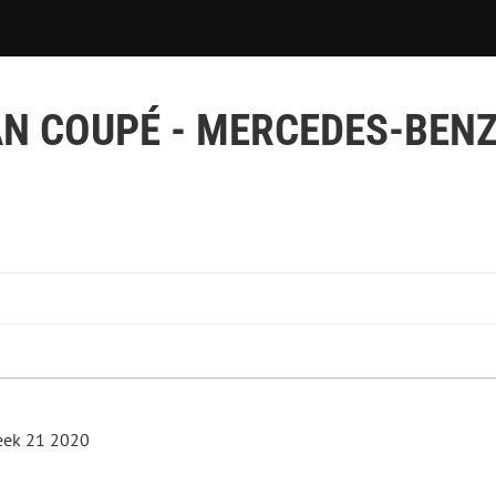
N COUPÉ - MERCEDES-BENZ 
Week 21 2020