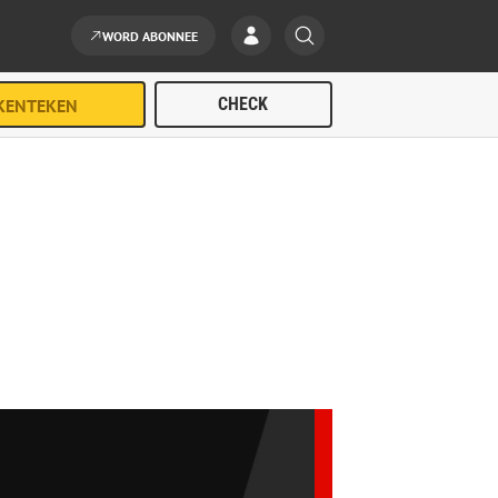
WORD ABONNEE