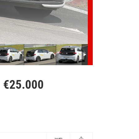
 €25.000