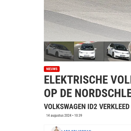
NIEUWS
ELEKTRISCHE VOL
OP DE NORDSCHLE
VOLKSWAGEN ID2 VERKLEED A
14 augustus 2024 • 10:39