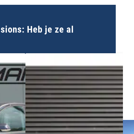
ions: Heb je ze al