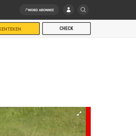
WORD ABONNEE