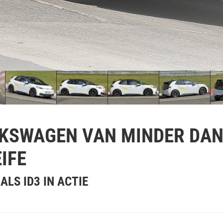
KSWAGEN VAN MINDER DAN
IFE
LS ID3 IN ACTIE