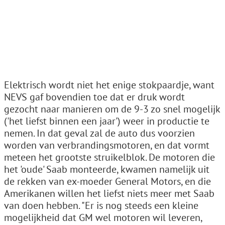
Elektrisch wordt niet het enige stokpaardje, want
NEVS gaf bovendien toe dat er druk wordt
gezocht naar manieren om de 9-3 zo snel mogelijk
('het liefst binnen een jaar') weer in productie te
nemen. In dat geval zal de auto dus voorzien
worden van verbrandingsmotoren, en dat vormt
meteen het grootste struikelblok. De motoren die
het 'oude' Saab monteerde, kwamen namelijk uit
de rekken van ex-moeder General Motors, en die
Amerikanen willen het liefst niets meer met Saab
van doen hebben. "Er is nog steeds een kleine
mogelijkheid dat GM wel motoren wil leveren,