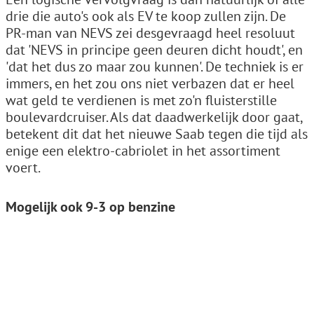
drie die auto's ook als EV te koop zullen zijn. De
PR-man van NEVS zei desgevraagd heel resoluut
dat 'NEVS in principe geen deuren dicht houdt', en
'dat het dus zo maar zou kunnen'. De techniek is er
immers, en het zou ons niet verbazen dat er heel
wat geld te verdienen is met zo'n fluisterstille
boulevardcruiser. Als dat daadwerkelijk door gaat,
betekent dit dat het nieuwe Saab tegen die tijd als
enige een elektro-cabriolet in het assortiment
voert.
Mogelijk ook 9-3 op benzine