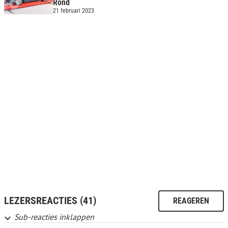
Rond
21 februari 2023
LEZERSREACTIES (41)
REAGEREN
Sub-reacties inklappen