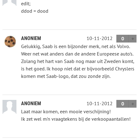
edit;
ddod = dood
10-11-2012
ANONIEM
0
Gelukkig, Saab is een bijzonder merk, net als Volvo.
Weer net wat anders dan de andere Europeese auto's.
Zolang het hart van Saab nog maar uit Zweden komt,
is het goed. Ik hoop niet dat er bijvoorbeeld Chryslers
komen met Saab-logo, dat zou zonde zijn.
10-11-2012
ANONIEM
0
Laat maar komen, een mooie verschijning!
Ik zet wel m'n vraagtekens bij de verkoopaantallen!