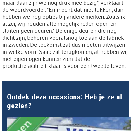
maar daar zijn we nog druk mee bezig", verklaart
de woordvoerder. "En mocht dat niet lukken, dan
hebben we nog opties bij andere merken. Zoals ik
al zei, wij houden alle mogelijkheden open en
sluiten geen deuren." De enige deuren die nog
dicht zijn, behoren vooralsnog toe aan de fabriek
in Zweden. De toekomst zal dus moeten uitwijzen
in welke vorm Saab zal terugkomen, al hebben wij
met eigen ogen kunnen zien dat de
productiefaciliteit klaar is voor een tweede leven.
Ontdek deze occasions: Heb je ze al
gezien?