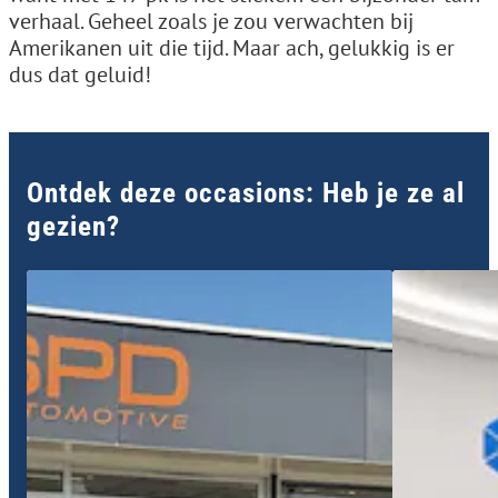
verhaal. Geheel zoals je zou verwachten bij
Amerikanen uit die tijd. Maar ach, gelukkig is er
dus dat geluid!
Ontdek deze occasions: Heb je ze al
gezien?