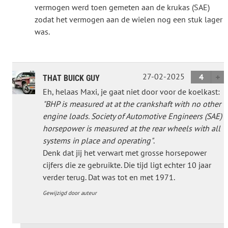
vermogen werd toen gemeten aan de krukas (SAE)
zodat het vermogen aan de wielen nog een stuk lager
was.
27-02-2025
4
THAT BUICK GUY
Eh, helaas Maxi, je gaat niet door voor de koelkast:
"BHP is measured at at the crankshaft with no other
engine loads. Society of Automotive Engineers (SAE)
horsepower is measured at the rear wheels with all
systems in place and operating"
.
Denk dat jij het verwart met grosse horsepower
cijfers die ze gebruikte. Die tijd ligt echter 10 jaar
verder terug. Dat was tot en met 1971.
Gewijzigd door auteur