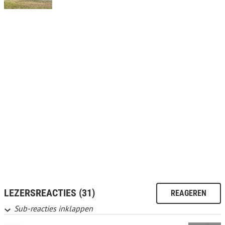
LEZERSREACTIES (31)
REAGEREN
Sub-reacties inklappen