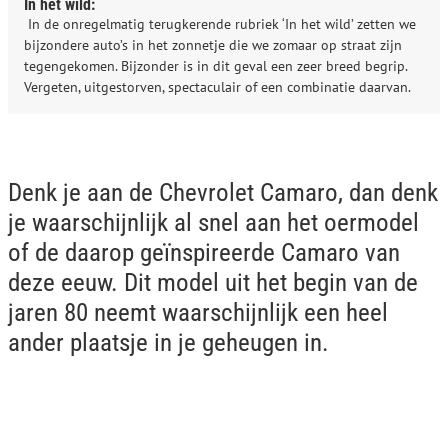
In het wild:
In de onregelmatig terugkerende rubriek ‘In het wild’ zetten we
bijzondere auto’s in het zonnetje die we zomaar op straat zijn
tegengekomen. Bijzonder is in dit geval een zeer breed begrip.
Vergeten, uitgestorven, spectaculair of een combinatie daarvan.
Denk je aan de Chevrolet Camaro, dan denk
je waarschijnlijk al snel aan het oermodel
of de daarop geïnspireerde Camaro van
deze eeuw. Dit model uit het begin van de
jaren 80 neemt waarschijnlijk een heel
ander plaatsje in je geheugen in.