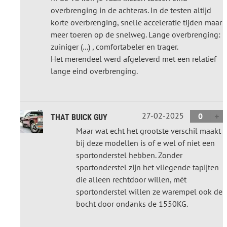
overbrenging in de achteras. In de testen altijd
korte overbrenging, snelle acceleratie tijden maar
meer toeren op de snelweg. Lange overbrenging:
zuiniger (...) , comfortabeler en trager.
Het merendeel werd afgeleverd met een relatief
lange eind overbrenging.
27-02-2025
0
THAT BUICK GUY
Maar wat echt het grootste verschil maakt
bij deze modellen is of e wel of niet een
sportonderstel hebben. Zonder
sportonderstel zijn het vliegende tapijten
die alleen rechtdoor willen, mèt
sportonderstel willen ze warempel ook de
bocht door ondanks de 1550KG.