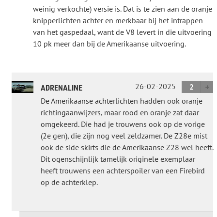
weinig verkochte) versie is. Dat is te zien aan de oranje
knipperlichten achter en merkbaar bij het intrappen
van het gaspedaal, want de V8 levert in die uitvoering
10 pk meer dan bij de Amerikaanse uitvoering.
26-02-2025
2
ADRENALINE
De Amerikaanse achterlichten hadden ook oranje
richtingaanwijzers, maar rood en oranje zat daar
omgekeerd. Die had je trouwens ook op de vorige
(2e gen), die zijn nog veel zeldzamer. De Z28e mist
ook de side skirts die de Amerikaanse Z28 wel heeft.
Dit ogenschijnlijk tamelijk originele exemplaar
heeft trouwens een achterspoiler van een Firebird
op de achterklep.