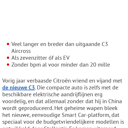
Veel langer en breder dan uitgaande C3
Aircross
Als zevenzitter óf als EV
Zonder bpm al voor minder dan 20 mille
Vorig jaar verbaasde Citroën vriend en vijand met
de nieuwe C3
. Die compacte auto is zelfs met de
beschikbare elektrische aandrijflijnen erg
voordelig, en dat allemaal zonder dat hij in China
wordt geproduceerd. Het geheime wapen bleek
het nieuwe, eenvoudige Smart Car-platform, dat
speciaal voor de budgetvriendelijkere modellen is