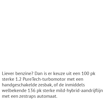
Liever benzine? Dan is er keuze uit een 100 pk
sterke 1.2 PureTech-turbomotor met een
handgeschakelde zesbak, of de inmiddels
welbekende 136 pk sterke mild-hybrid-aandrijflijn
met een zestraps automaat.