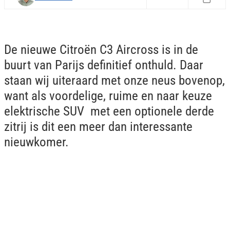
De nieuwe Citroën C3 Aircross is in de
buurt van Parijs definitief onthuld. Daar
staan wij uiteraard met onze neus bovenop,
want als voordelige, ruime en naar keuze
elektrische SUV met een optionele derde
zitrij is dit een meer dan interessante
nieuwkomer.