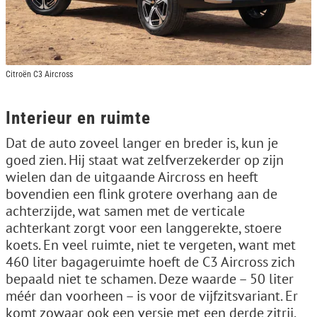
Citroën C3 Aircross
Interieur en ruimte
Dat de auto zoveel langer en breder is, kun je
goed zien. Hij staat wat zelfverzekerder op zijn
wielen dan de uitgaande Aircross en heeft
bovendien een flink grotere overhang aan de
achterzijde, wat samen met de verticale
achterkant zorgt voor een langgerekte, stoere
koets. En veel ruimte, niet te vergeten, want met
460 liter bagageruimte hoeft de C3 Aircross zich
bepaald niet te schamen. Deze waarde – 50 liter
méér dan voorheen – is voor de vijfzitsvariant. Er
komt zowaar ook een versie met een derde zitrij,