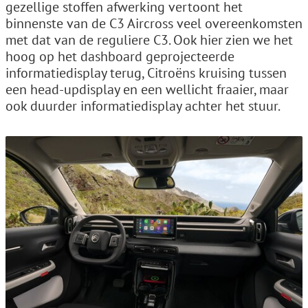
gezellige stoffen afwerking vertoont het
binnenste van de C3 Aircross veel overeenkomsten
met dat van de reguliere C3. Ook hier zien we het
hoog op het dashboard geprojecteerde
informatiedisplay terug, Citroëns kruising tussen
een head-updisplay en een wellicht fraaier, maar
ook duurder informatiedisplay achter het stuur.