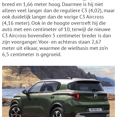
breed en 1,66 meter hoog. Daarmee is hij niet
alleen veel langer dan de reguliere C3 (4,02), maar
ook duidelijk langer dan de vorige C3 Aircross
(4,16 meter). Ook in de hoogte overtreft hij die
auto met een centimeter of 10, terwijl de nieuwe
C3 Aircross bovendien 5 centimeter breder is dan
zijn voorganger. Voor- en achteras staan 2,67
meter uit elkaar, waarmee de wielbasis met zo’n
6,5 centimeter is gegroeid.