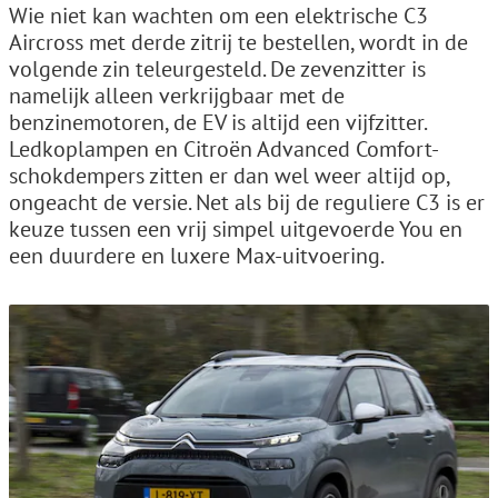
Wie niet kan wachten om een elektrische C3
Aircross met derde zitrij te bestellen, wordt in de
volgende zin teleurgesteld. De zevenzitter is
namelijk alleen verkrijgbaar met de
benzinemotoren, de EV is altijd een vijfzitter.
Ledkoplampen en Citroën Advanced Comfort-
schokdempers zitten er dan wel weer altijd op,
ongeacht de versie. Net als bij de reguliere C3 is er
keuze tussen een vrij simpel uitgevoerde You en
een duurdere en luxere Max-uitvoering.