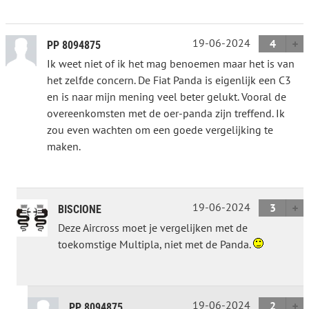
19-06-2024
4
PP 8094875
Ik weet niet of ik het mag benoemen maar het is van
het zelfde concern. De Fiat Panda is eigenlijk een C3
en is naar mijn mening veel beter gelukt. Vooral de
overeenkomsten met de oer-panda zijn treffend. Ik
zou even wachten om een goede vergelijking te
maken.
19-06-2024
3
BISCIONE
Deze Aircross moet je vergelijken met de
toekomstige Multipla, niet met de Panda.
19-06-2024
2
PP 8094875