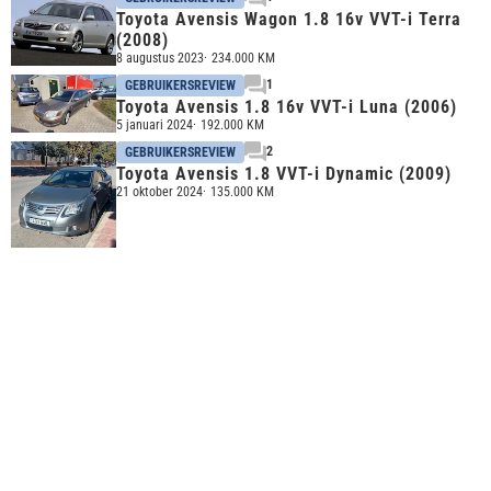
Toyota Avensis Wagon 1.8 16v VVT-i Terra
(2008)
8 augustus 2023
234.000 KM
1
GEBRUIKERSREVIEW
Toyota Avensis 1.8 16v VVT-i Luna (2006)
5 januari 2024
192.000 KM
2
GEBRUIKERSREVIEW
Toyota Avensis 1.8 VVT-i Dynamic (2009)
21 oktober 2024
135.000 KM