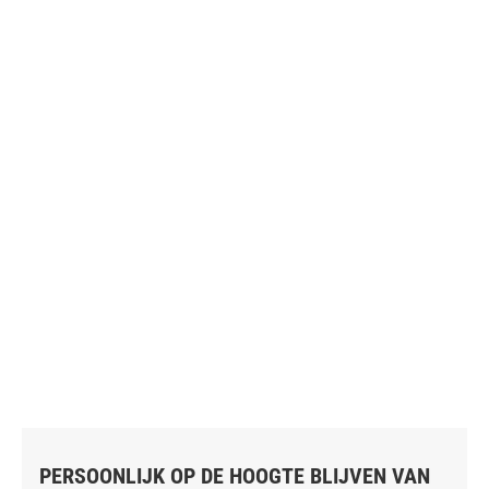
PERSOONLIJK OP DE HOOGTE BLIJVEN VAN