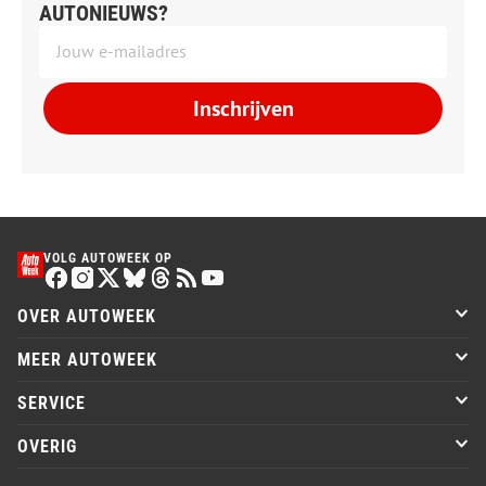
AUTONIEUWS?
Inschrijven
VOLG AUTOWEEK OP
OVER AUTOWEEK
MEER AUTOWEEK
SERVICE
OVERIG