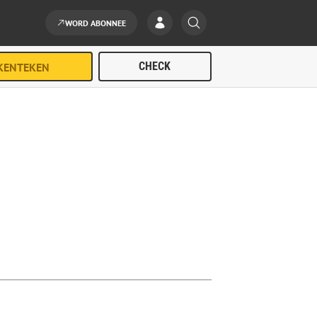
WORD ABONNEE